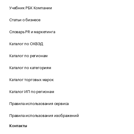
Учебник РБК Компании
Статьи о бизнесе
Словарь PR и маркетинга
Каталог по ОКВЭД
Каталог по регионам
Каталог по категориям
Каталог торговых марок
Каталог ИП по регионам
Правила использования сервиса
Правила использования изображений
Контакты