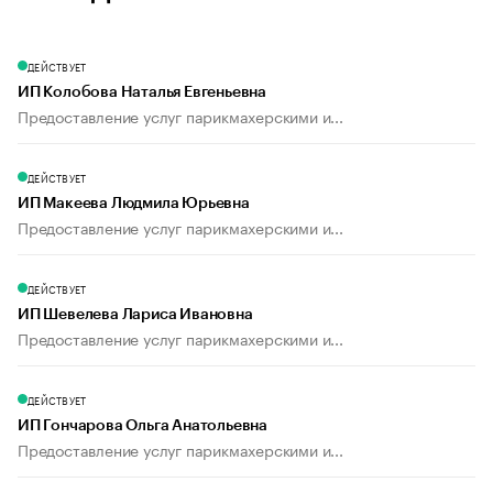
ДЕЙСТВУЕТ
ИП Колобова Наталья Евгеньевна
Предоставление услуг парикмахерскими и...
ДЕЙСТВУЕТ
ИП Макеева Людмила Юрьевна
Предоставление услуг парикмахерскими и...
ДЕЙСТВУЕТ
ИП Шевелева Лариса Ивановна
Предоставление услуг парикмахерскими и...
ДЕЙСТВУЕТ
ИП Гончарова Ольга Анатольевна
Предоставление услуг парикмахерскими и...