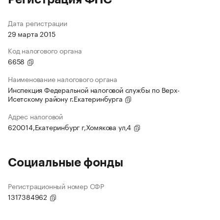
Дата регистрации
29 марта 2015
Код налогового органа
6658
Наименование налогового органа
Инспекция Федеральной налоговой службы по Верх-
Исетскому району г.Екатеринбурга
Адрес налоговой
620014,Екатеринбург г,Хомякова ул,4
Социальные фонды
Регистрационный номер СФР
1317384962