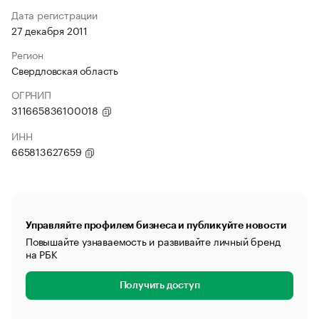
Дата регистрации
27 декабря 2011
Регион
Свердловская область
ОГРНИП
311665836100018
ИНН
665813627659
Управляйте профилем бизнеса и публикуйте новости
Повышайте узнаваемость и развивайте личный бренд
на РБК
Получить доступ