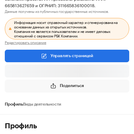
665813627659 и ОГРНИП: 311665836100018.
Данные получены из публичных государственных источников.
Информация носит справочный характер и сгенерирована на
основании данных из открытых источников.
Компания не является пользователем и не имеет деловых
отношений с сервисом РБК Компании.
Редактировать описание
Управлять страницей
Поделиться
Профиль
Виды деятельности
Профиль