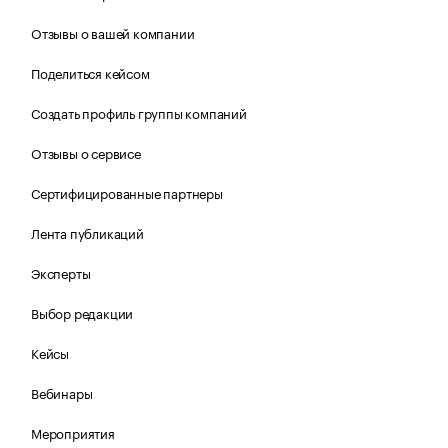
Отзывы о вашей компании
Поделиться кейсом
Создать профиль группы компаний
Отзывы о сервисе
Сертифицированные партнеры
Лента публикаций
Эксперты
Выбор редакции
Кейсы
Вебинары
Мероприятия