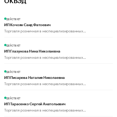
ОКВЭД
ДЕЙСТВУЕТ
ИП Кочоян Саид Фатоевич
Торговля розничная в неспециализированных...
ДЕЙСТВУЕТ
ИП Глазунова Нина Николаевна
Торговля розничная в неспециализированных...
ДЕЙСТВУЕТ
ИП Писарева Наталия Николаевна
Торговля розничная в неспециализированных...
ДЕЙСТВУЕТ
ИП Тарасенко Сергей Анатольевич
Торговля розничная в неспециализированных...