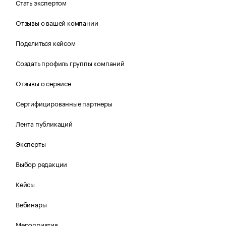
Стать экспертом
Отзывы о вашей компании
Поделиться кейсом
Создать профиль группы компаний
Отзывы о сервисе
Сертифицированные партнеры
Лента публикаций
Эксперты
Выбор редакции
Кейсы
Вебинары
Мероприятия