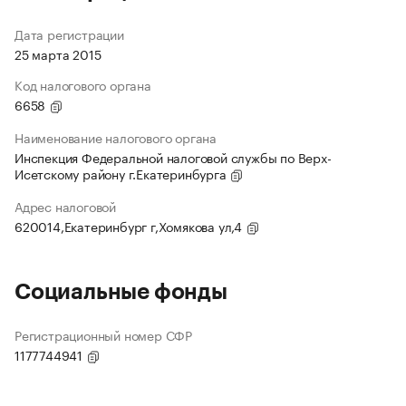
Дата регистрации
25 марта 2015
Код налогового органа
6658
Наименование налогового органа
Инспекция Федеральной налоговой службы по Верх-
Исетскому району г.Екатеринбурга
Адрес налоговой
620014,Екатеринбург г,Хомякова ул,4
Социальные фонды
Регистрационный номер СФР
1177744941