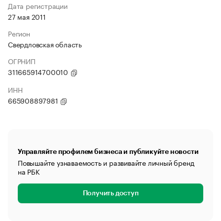
Дата регистрации
27 мая 2011
Регион
Свердловская область
ОГРНИП
311665914700010
ИНН
665908897981
Управляйте профилем бизнеса и публикуйте новости
Повышайте узнаваемость и развивайте личный бренд
на РБК
Получить доступ