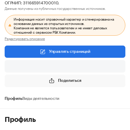
ОГРНИП: 311665914700010.
Данные получены из публичных государственных источников.
Информация носит справочный характер и сгенерирована на
основании данных из открытых источников.
Компания не является пользователем и не имеет деловых
отношений с сервисом РБК Компании.
Редактировать описание
Управлять страницей
Поделиться
Профиль
Виды деятельности
Профиль