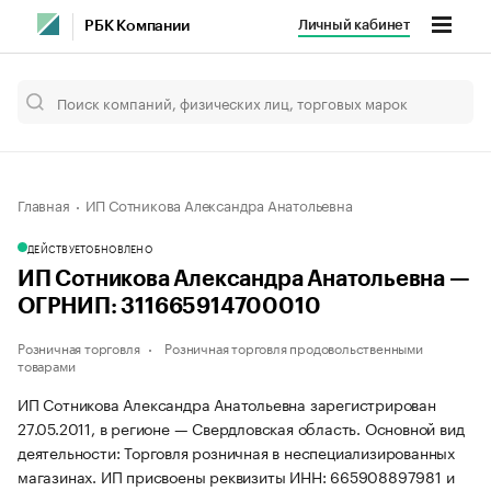
Личный кабинет
РБК Компании
Главная
ИП Сотникова Александра Анатольевна
ДЕЙСТВУЕТ
ОБНОВЛЕНО
ИП Сотникова Александра Анатольевна —
ОГРНИП: 311665914700010
Розничная торговля
Розничная торговля продовольственными
товарами
ИП Сотникова Александра Анатольевна зарегистрирован
27.05.2011, в регионе — Свердловская область. Основной вид
деятельности: Торговля розничная в неспециализированных
магазинах. ИП присвоены реквизиты ИНН: 665908897981 и