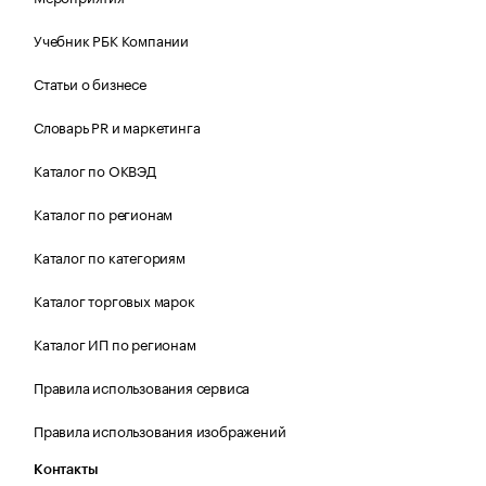
Учебник РБК Компании
Статьи о бизнесе
Словарь PR и маркетинга
Каталог по ОКВЭД
Каталог по регионам
Каталог по категориям
Каталог торговых марок
Каталог ИП по регионам
Правила использования сервиса
Правила использования изображений
Контакты