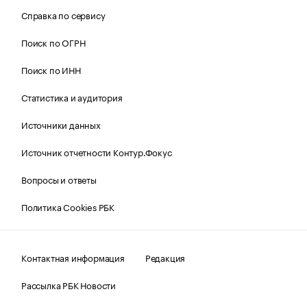
Справка по сервису
Поиск по ОГРН
Поиск по ИНН
Статистика и аудитория
Источники данных
Источник отчетности Контур.Фокус
Вопросы и ответы
Политика Cookies РБК
Контактная информация
Редакция
Рассылка РБК Новости