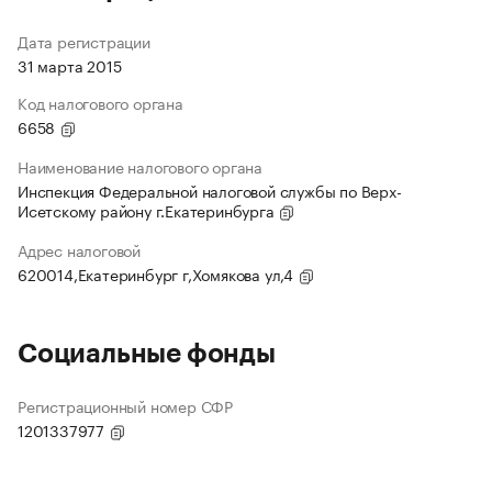
Дата регистрации
31 марта 2015
Код налогового органа
6658
Наименование налогового органа
Инспекция Федеральной налоговой службы по Верх-
Исетскому району г.Екатеринбурга
Адрес налоговой
620014,Екатеринбург г,Хомякова ул,4
Социальные фонды
Регистрационный номер СФР
1201337977