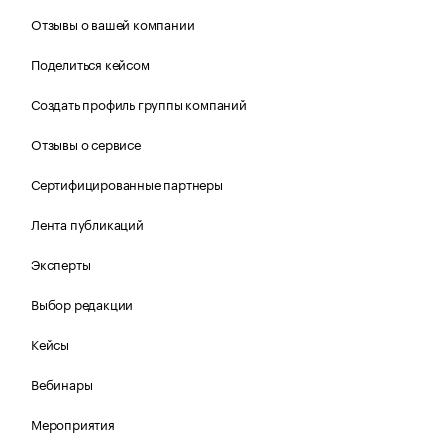
Отзывы о вашей компании
Поделиться кейсом
Создать профиль группы компаний
Отзывы о сервисе
Сертифицированные партнеры
Лента публикаций
Эксперты
Выбор редакции
Кейсы
Вебинары
Мероприятия