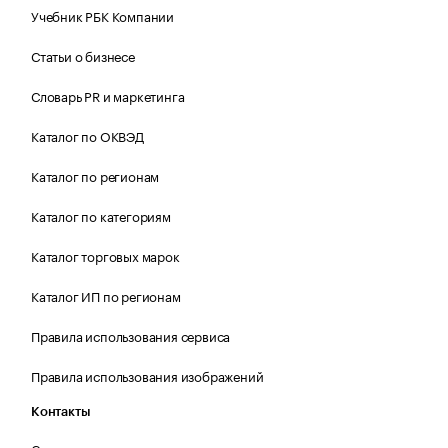
Учебник РБК Компании
Статьи о бизнесе
Словарь PR и маркетинга
Каталог по ОКВЭД
Каталог по регионам
Каталог по категориям
Каталог торговых марок
Каталог ИП по регионам
Правила использования сервиса
Правила использования изображений
Контакты