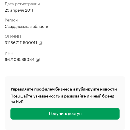
Дата регистрации
25 апреля 2011
Регион
Свердловская область
ОГРНИП
311667111500011
ИНН
667109586084
Управляйте профилем бизнеса и публикуйте новости
Повышайте узнаваемость и развивайте личный бренд
на РБК
Получить доступ