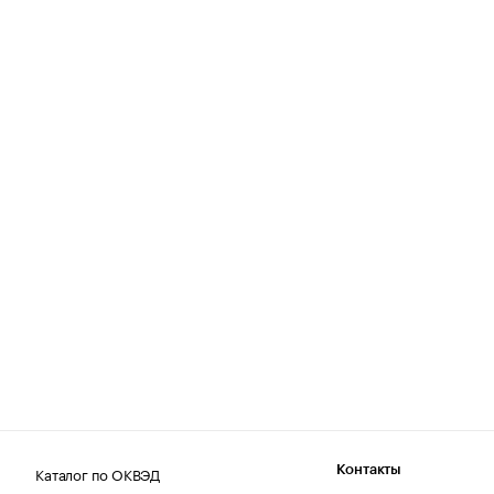
Каталог по ОКВЭД
Контакты