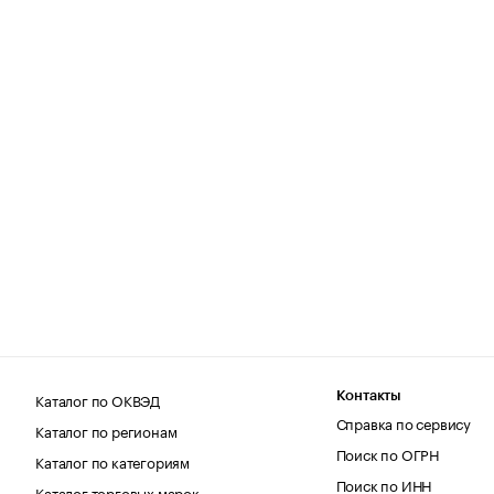
Каталог по ОКВЭД
Контакты
Справка по сервису
Каталог по регионам
Поиск по ОГРН
Каталог по категориям
Поиск по ИНН
Каталог торговых марок