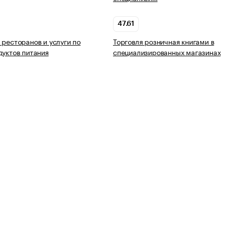
47.61
 ресторанов и услуги по
Торговля розничная книгами в
дуктов питания
специализированных магазинах