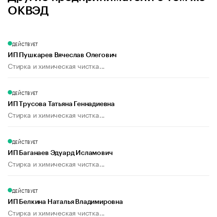
ОКВЭД
ДЕЙСТВУЕТ
ИП Пушкарев Вячеслав Олегович
Стирка и химическая чистка...
ДЕЙСТВУЕТ
ИП Трусова Татьяна Геннадиевна
Стирка и химическая чистка...
ДЕЙСТВУЕТ
ИП Баганаев Эдуард Исламович
Стирка и химическая чистка...
ДЕЙСТВУЕТ
ИП Белкина Наталья Владимировна
Стирка и химическая чистка...