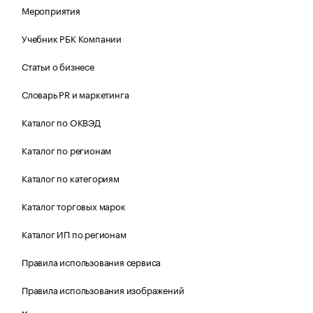
Мероприятия
Учебник РБК Компании
Статьи о бизнесе
Словарь PR и маркетинга
Каталог по ОКВЭД
Каталог по регионам
Каталог по категориям
Каталог торговых марок
Каталог ИП по регионам
Правила использования сервиса
Правила использования изображений