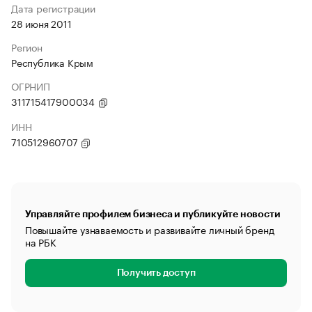
Дата регистрации
28 июня 2011
Регион
Республика Крым
ОГРНИП
311715417900034
ИНН
710512960707
Управляйте профилем бизнеса и публикуйте новости
Повышайте узнаваемость и развивайте личный бренд
на РБК
Получить доступ