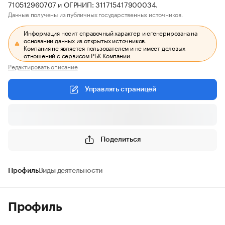
710512960707 и ОГРНИП: 311715417900034.
Данные получены из публичных государственных источников.
Информация носит справочный характер и сгенерирована на
основании данных из открытых источников.
Компания не является пользователем и не имеет деловых
отношений с сервисом РБК Компании.
Редактировать описание
Управлять страницей
Поделиться
Профиль
Виды деятельности
Профиль