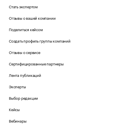
Стать экспертом
Отзывы о вашей компании
Поделиться кейсом
Создать профиль группы компаний
Отзывы о сервисе
Сертифицированные партнеры
Лента публикаций
Эксперты
Выбор редакции
Кейсы
Вебинары