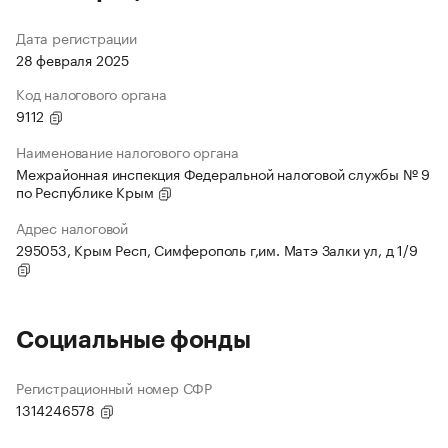
Дата регистрации
28 февраля 2025
Код налогового органа
9112
Наименование налогового органа
Межрайонная инспекция Федеральной налоговой службы № 9
по Республике Крым
Адрес налоговой
295053, Крым Респ, Симферополь г,им. Матэ Залки ул, д 1/9
Социальные фонды
Регистрационный номер СФР
1314246578