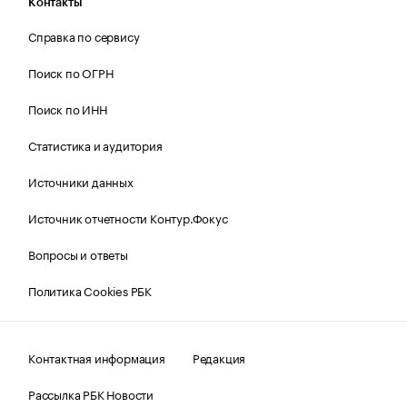
Контакты
Справка по сервису
Поиск по ОГРН
Поиск по ИНН
Статистика и аудитория
Источники данных
Источник отчетности Контур.Фокус
Вопросы и ответы
Политика Cookies РБК
Контактная информация
Редакция
Рассылка РБК Новости