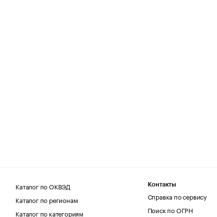
Каталог по ОКВЭД
Контакты
Справка по сервису
Каталог по регионам
Поиск по ОГРН
Каталог по категориям