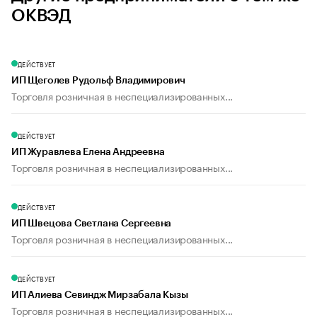
ОКВЭД
ДЕЙСТВУЕТ
ИП Щеголев Рудольф Владимирович
Торговля розничная в неспециализированных...
ДЕЙСТВУЕТ
ИП Журавлева Елена Андреевна
Торговля розничная в неспециализированных...
ДЕЙСТВУЕТ
ИП Швецова Светлана Сергеевна
Торговля розничная в неспециализированных...
ДЕЙСТВУЕТ
ИП Алиева Севиндж Мирзабала Кызы
Торговля розничная в неспециализированных...