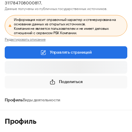
311784708000817.
Данные получены из публичных государственных источников.
Информация носит справочный характер и сгенерирована на
основании данных из открытых источников.
Компания не является пользователем и не имеет деловых
отношений с сервисом РБК Компании.
Редактировать описание
Управлять страницей
Поделиться
Профиль
Виды деятельности
Профиль