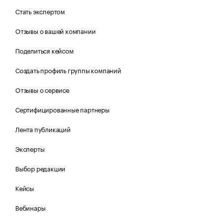
Стать экспертом
Отзывы о вашей компании
Поделиться кейсом
Создать профиль группы компаний
Отзывы о сервисе
Сертифицированные партнеры
Лента публикаций
Эксперты
Выбор редакции
Кейсы
Вебинары