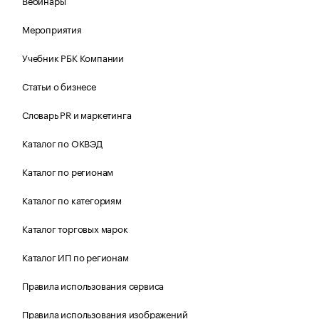
Вебинары
Мероприятия
Учебник РБК Компании
Статьи о бизнесе
Словарь PR и маркетинга
Каталог по ОКВЭД
Каталог по регионам
Каталог по категориям
Каталог торговых марок
Каталог ИП по регионам
Правила использования сервиса
Правила использования изображений