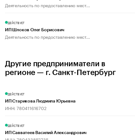
Деятельность по предоставлению мест...
ДЕЙСТВУЕТ
ИП Шлоков Олег Борисович
Деятельность по предоставлению мест...
Другие предприниматели в
регионе — г. Санкт-Петербург
ДЕЙСТВУЕТ
ИП Старикова Людмила Юрьевна
ИНН: 780411616702
ДЕЙСТВУЕТ
ИП Савватеев Василий Александрович
ИНН: 780433852735