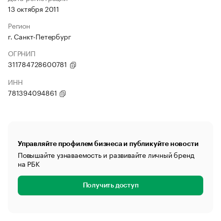
13 октября 2011
Регион
г. Санкт-Петербург
ОГРНИП
311784728600781
ИНН
781394094861
Управляйте профилем бизнеса и публикуйте новости
Повышайте узнаваемость и развивайте личный бренд
на РБК
Получить доступ