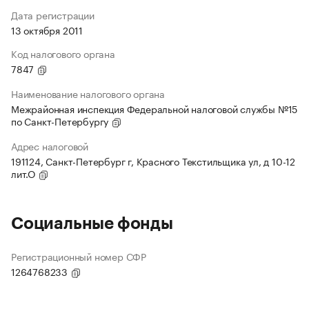
Дата регистрации
13 октября 2011
Код налогового органа
7847
Наименование налогового органа
Межрайонная инспекция Федеральной налоговой службы №15
по Санкт-Петербургу
Адрес налоговой
191124, Санкт-Петербург г, Красного Текстильщика ул, д 10-12
лит.О
Социальные фонды
Регистрационный номер СФР
1264768233