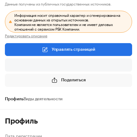
Данные получены из публичных государственных источников.
Информация носит справочный характер и сгенерирована на
основании данных из открытых источников.
Компания не является пользователем и не имеет деловых
отношений с сервисом РБК Компании.
Редактировать описание
Управлять страницей
Поделиться
Профиль
Виды деятельности
Профиль
Дата регистрации