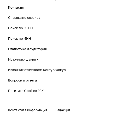
Контакты
Справка по сервису
Поиск по ОГРН
Поиск по ИНН
Статистика и аудитория
Источники данных
Источник отчетности Контур.Фокус
Вопросы и ответы
Политика Cookies РБК
Контактная информация
Редакция