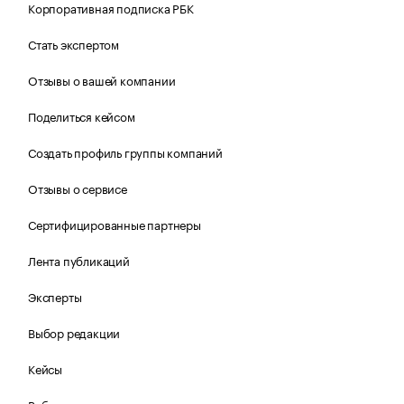
Корпоративная подписка РБК
Стать экспертом
Отзывы о вашей компании
Поделиться кейсом
Создать профиль группы компаний
Отзывы о сервисе
Сертифицированные партнеры
Лента публикаций
Эксперты
Выбор редакции
Кейсы