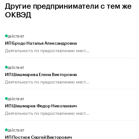
Другие предприниматели с тем же
ОКВЭД
ДЕЙСТВУЕТ
ИП Бродо Наталья Александровна
Деятельность по предоставлению мест...
ДЕЙСТВУЕТ
ИП Шишмарева Елена Викторовна
Деятельность по предоставлению мест...
ДЕЙСТВУЕТ
ИП Шишмарев Федор Николаевич
Деятельность по предоставлению мест...
ДЕЙСТВУЕТ
ИП Постнов Сергей Викторович