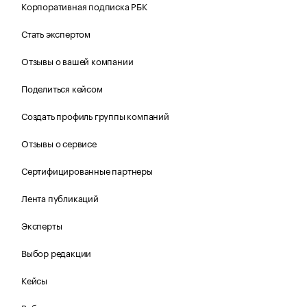
Корпоративная подписка РБК
Стать экспертом
Отзывы о вашей компании
Поделиться кейсом
Создать профиль группы компаний
Отзывы о сервисе
Сертифицированные партнеры
Лента публикаций
Эксперты
Выбор редакции
Кейсы