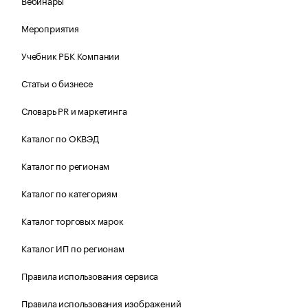
Вебинары
Мероприятия
Учебник РБК Компании
Статьи о бизнесе
Словарь PR и маркетинга
Каталог по ОКВЭД
Каталог по регионам
Каталог по категориям
Каталог торговых марок
Каталог ИП по регионам
Правила использования сервиса
Правила использования изображений