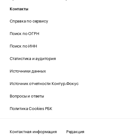
Контакты
Справка по сервису
Поиск по ОГРН
Поиск по ИНН
Статистика и аудитория
Источники данных
Источник отчетности Контур.Фокус
Вопросы и ответы
Политика Cookies РБК
Контактная информация
Редакция