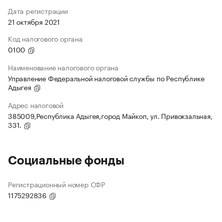
Дата регистрации
21 октября 2021
Код налогового органа
0100
Наименование налогового органа
Управление Федеральной налоговой службы по Республике
Адыгея
Адрес налоговой
385009,Республика Адыгея,город Майкоп, ул. Привокзальная,
331.
Социальные фонды
Регистрационный номер СФР
1175292836