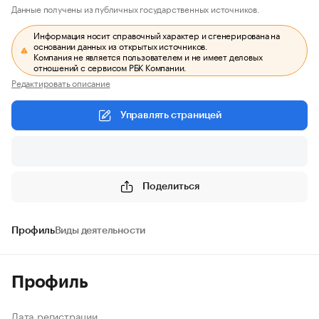
Данные получены из публичных государственных источников.
Информация носит справочный характер и сгенерирована на
основании данных из открытых источников.
Компания не является пользователем и не имеет деловых
отношений с сервисом РБК Компании.
Редактировать описание
Управлять страницей
Поделиться
Профиль
Виды деятельности
Профиль
Дата регистрации