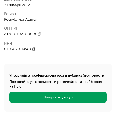
27 января 2012
Регион
Республика Адыгея
ОГРНИП
312010702700018
ИНН
010602976540
Управляйте профилем бизнеса и публикуйте новости
Повышайте узнаваемость и развивайте личный бренд
на РБК
Получить доступ