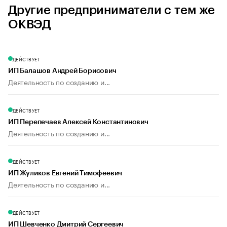
Другие предприниматели с тем же
ОКВЭД
ДЕЙСТВУЕТ
ИП Балашов Андрей Борисович
Деятельность по созданию и...
ДЕЙСТВУЕТ
ИП Перепечаев Алексей Константинович
Деятельность по созданию и...
ДЕЙСТВУЕТ
ИП Жуликов Евгений Тимофеевич
Деятельность по созданию и...
ДЕЙСТВУЕТ
ИП Шевченко Дмитрий Сергеевич