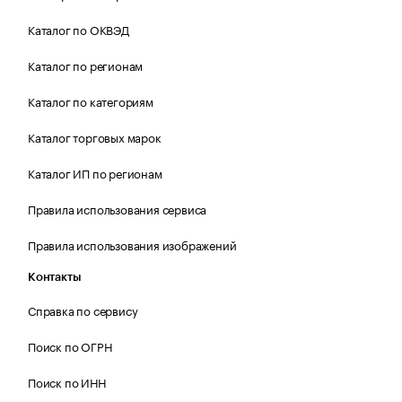
Каталог по ОКВЭД
Каталог по регионам
Каталог по категориям
Каталог торговых марок
Каталог ИП по регионам
Правила использования сервиса
Правила использования изображений
Контакты
Справка по сервису
Поиск по ОГРН
Поиск по ИНН