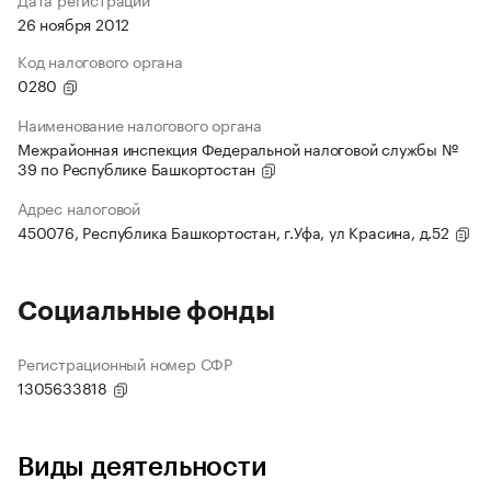
26 ноября 2012
Код налогового органа
0280
Наименование налогового органа
Межрайонная инспекция Федеральной налоговой службы №
39 по Республике Башкортостан
Адрес налоговой
450076, Республика Башкортостан, г.Уфа, ул Красина, д.52
Социальные фонды
Регистрационный номер СФР
1305633818
Виды деятельности