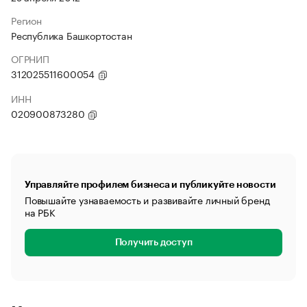
Регион
Республика Башкортостан
ОГРНИП
312025511600054
ИНН
020900873280
Управляйте профилем бизнеса и публикуйте новости
Повышайте узнаваемость и развивайте личный бренд
на РБК
Получить доступ