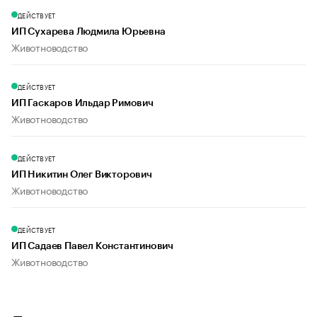
ДЕЙСТВУЕТ
ИП Сухарева Людмила Юрьевна
Животноводство
ДЕЙСТВУЕТ
ИП Гаскаров Ильдар Римович
Животноводство
ДЕЙСТВУЕТ
ИП Никитин Олег Викторович
Животноводство
ДЕЙСТВУЕТ
ИП Садаев Павел Константинович
Животноводство