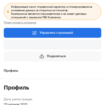
Информация носит справочный характер и сгенерирована на
основании данных из открытых источников.
Компания не является пользователем и не имеет деловых
отношений с сервисом РБК Компании.
Редактировать описание
Управлять страницей
Поделиться
Профиль
Профиль
Дата регистрации
25 апреля 2012