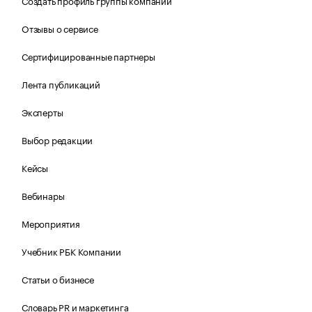
Создать профиль группы компаний
Отзывы о сервисе
Сертифицированные партнеры
Лента публикаций
Эксперты
Выбор редакции
Кейсы
Вебинары
Мероприятия
Учебник РБК Компании
Статьи о бизнесе
Словарь PR и маркетинга