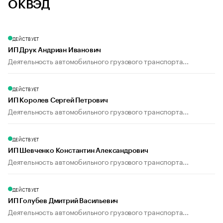
ОКВЭД
ДЕЙСТВУЕТ
ИП Друк Андриан Иванович
Деятельность автомобильного грузового транспорта...
ДЕЙСТВУЕТ
ИП Королев Сергей Петрович
Деятельность автомобильного грузового транспорта...
ДЕЙСТВУЕТ
ИП Шевченко Константин Александрович
Деятельность автомобильного грузового транспорта...
ДЕЙСТВУЕТ
ИП Голубев Дмитрий Васильевич
Деятельность автомобильного грузового транспорта...