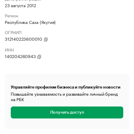
23 августа 2012
Регион
Республика Саха (Якутия)
ОГРНИП
312140223600010
ИНН
140204260943
Управляйте профилем бизнеса и публикуйте новости
Повышайте узнаваемость и развивайте личный бренд
на РБК
Получить доступ