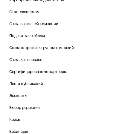
Стать экспертом
Отзывы о вашей компании
Поделиться кейсом
Создать профиль группы компаний
Отзывы о сервисе
Сертифицированные партнеры
Лента публикаций
Эксперты
Выбор редакции
Кейсы
Вебинары