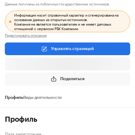
Данные получены из публичных государственных источников.
Информация носит справочный характер и сгенерирована на
основании данных из открытых источников.
Компания не является пользователем и не имеет деловых
отношений с сервисом РБК Компании.
Редактировать описание
Управлять страницей
Поделиться
Профиль
Виды деятельности
Профиль
Дата регистрации