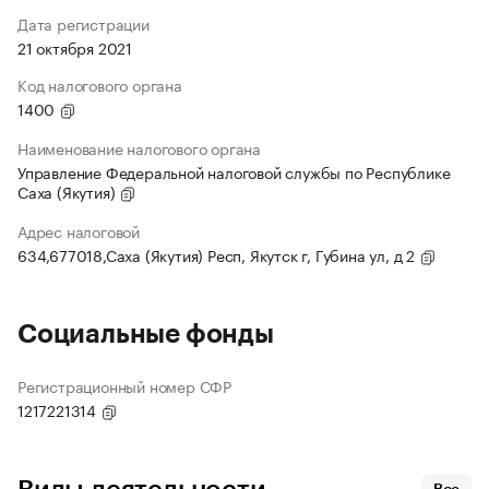
Дата регистрации
21 октября 2021
Код налогового органа
1400
Наименование налогового органа
Управление Федеральной налоговой службы по Республике
Саха (Якутия)
Адрес налоговой
634,677018,Саха (Якутия) Респ, Якутск г, Губина ул, д 2
Социальные фонды
Регистрационный номер СФР
1217221314