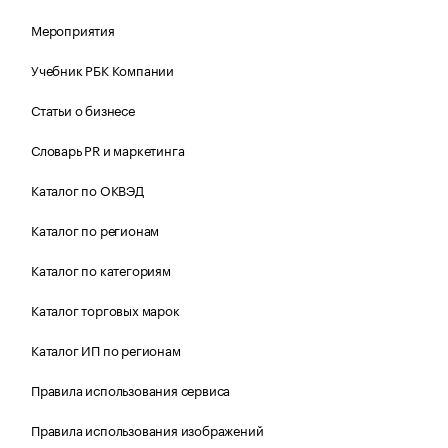
Мероприятия
Учебник РБК Компании
Статьи о бизнесе
Словарь PR и маркетинга
Каталог по ОКВЭД
Каталог по регионам
Каталог по категориям
Каталог торговых марок
Каталог ИП по регионам
Правила использования сервиса
Правила использования изображений