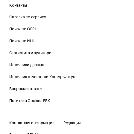
Контакты
Справка по сервису
Поиск по ОГРН
Поиск по ИНН
Статистика и аудитория
Источники данных
Источник отчетности Контур.Фокус
Вопросы и ответы
Политика Cookies РБК
Контактная информация
Редакция