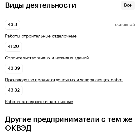
Виды деятельности
Все
43.3
ОСНОВНОЙ
Работы строительные отделочные
41.20
Строительство жилых и нежилых зданий
43.39
Производство прочих отделочных и завершающих работ
43.32
Работы столярные и плотничные
Другие предприниматели с тем же
ОКВЭД