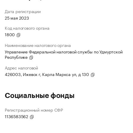
Дата регистрации
25 мая 2023
Код налогового органа
1800
Наименование налогового органа
Управление Федеральной налоговой службы по Удмуртской
Республике
Адрес налоговой
426003, Ижевск г, Карла Маркса ул, д 130
Социальные фонды
Регистрационный номер СФР
1136583562