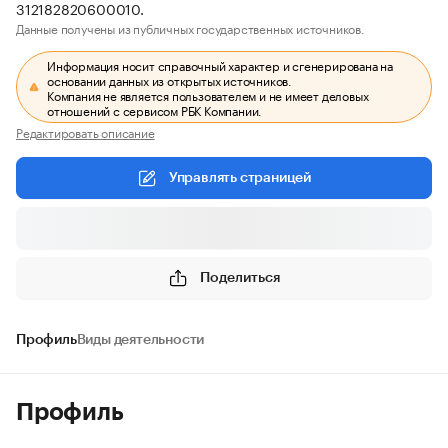
312182820600010.
Данные получены из публичных государственных источников.
Информация носит справочный характер и сгенерирована на
основании данных из открытых источников.
Компания не является пользователем и не имеет деловых
отношений с сервисом РБК Компании.
Редактировать описание
Управлять страницей
Поделиться
Профиль
Виды деятельности
Профиль