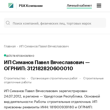
Личный кабинет
РБК Компании
Главная
ИП Симанов Павел Вячеславович
ДЕЙСТВУЕТ
ОБНОВЛЕНО
ИП Симанов Павел Вячеславович —
ОГРНИП: 312182820600010
Строительство
Организация строительных работ
Строительные
отделочные работы
ИП Симанов Павел Вячеславович зарегистрирован
24.07.2012, в регионе — Удмуртская Республика. Основной
вид деятельности: Работы строительные отделочные. ИП
присвоены реквизиты ИНН: 181900939180 и ОГРНИП: