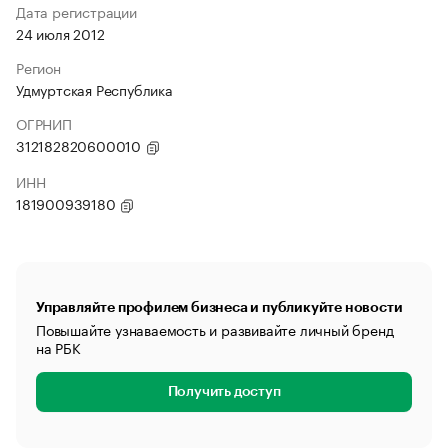
Дата регистрации
24 июля 2012
Регион
Удмуртская Республика
ОГРНИП
312182820600010
ИНН
181900939180
Управляйте профилем бизнеса и публикуйте новости
Повышайте узнаваемость и развивайте личный бренд
на РБК
Получить доступ