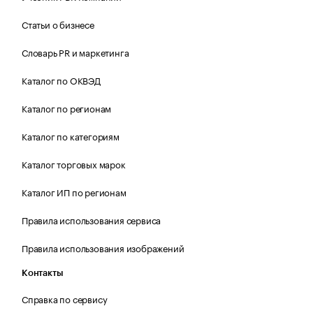
Статьи о бизнесе
Словарь PR и маркетинга
Каталог по ОКВЭД
Каталог по регионам
Каталог по категориям
Каталог торговых марок
Каталог ИП по регионам
Правила использования сервиса
Правила использования изображений
Контакты
Справка по сервису