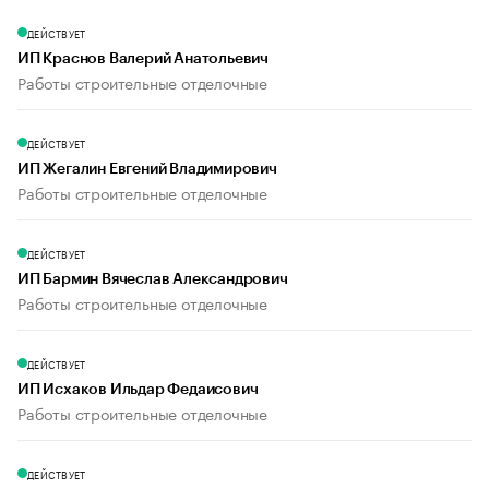
ДЕЙСТВУЕТ
ИП Краснов Валерий Анатольевич
Работы строительные отделочные
ДЕЙСТВУЕТ
ИП Жегалин Евгений Владимирович
Работы строительные отделочные
ДЕЙСТВУЕТ
ИП Бармин Вячеслав Александрович
Работы строительные отделочные
ДЕЙСТВУЕТ
ИП Исхаков Ильдар Федаисович
Работы строительные отделочные
ДЕЙСТВУЕТ