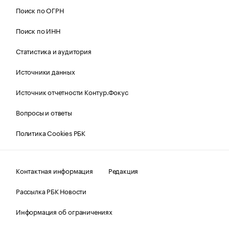
Поиск по ОГРН
Поиск по ИНН
Статистика и аудитория
Источники данных
Источник отчетности Контур.Фокус
Вопросы и ответы
Политика Cookies РБК
Контактная информация
Редакция
Рассылка РБК Новости
Информация об ограничениях