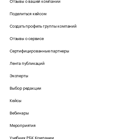
Отзывы о вашей компании
Поделиться кейсом
Создать профиль группы компаний
Отзывы о сервисе
Сертифицированные партнеры
Лента публикаций
Эксперты
Выбор редакции
Кейсы
Вебинары
Мероприятия
Учебник РБК Компании