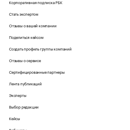
Корпоративная подписка РБК
Стать экспертом
Отзывы о вашей компании
Поделиться кейсом
Создать профиль группы компаний
Отзывы о сервисе
Сертифицированные партнеры
Лента публикаций
Эксперты
Выбор редакции
Кейсы
Вебинары