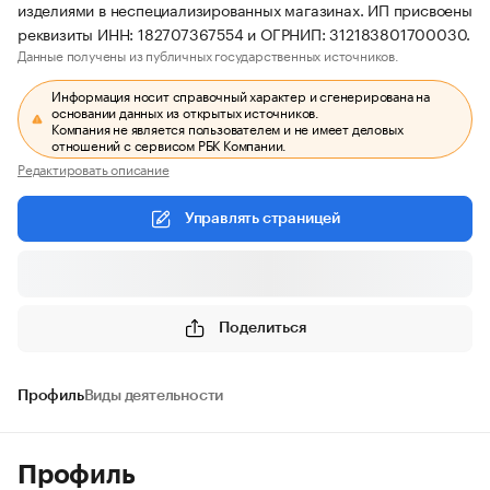
изделиями в неспециализированных магазинах. ИП присвоены
реквизиты ИНН: 182707367554 и ОГРНИП: 312183801700030.
Данные получены из публичных государственных источников.
Информация носит справочный характер и сгенерирована на
основании данных из открытых источников.
Компания не является пользователем и не имеет деловых
отношений с сервисом РБК Компании.
Редактировать описание
Управлять страницей
Поделиться
Профиль
Виды деятельности
Профиль