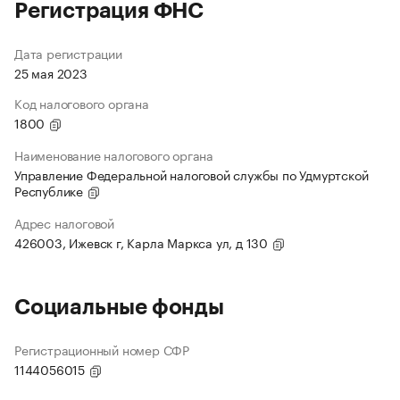
Регистрация ФНС
Дата регистрации
25 мая 2023
Код налогового органа
1800
Наименование налогового органа
Управление Федеральной налоговой службы по Удмуртской
Республике
Адрес налоговой
426003, Ижевск г, Карла Маркса ул, д 130
Социальные фонды
Регистрационный номер СФР
1144056015