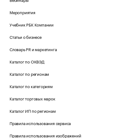
Мероприятия
Учебник РБК Компании
Статьи о бизнесе
Словарь PR и маркетинга
Каталог по ОКВЭД
Каталог по регионам
Каталог по категориям
Каталог торговых марок
Каталог ИП по регионам
Правила использования сервиса
Правила использования изображений