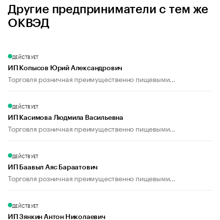
Другие предприниматели с тем же
ОКВЭД
ДЕЙСТВУЕТ
ИП Копысов Юрий Александрович
Торговля розничная преимущественно пищевыми...
ДЕЙСТВУЕТ
ИП Касимова Людмила Васильевна
Торговля розничная преимущественно пищевыми...
ДЕЙСТВУЕТ
ИП Баавыл Аяс Бараатович
Торговля розничная преимущественно пищевыми...
ДЕЙСТВУЕТ
ИП Зянкин Антон Николаевич