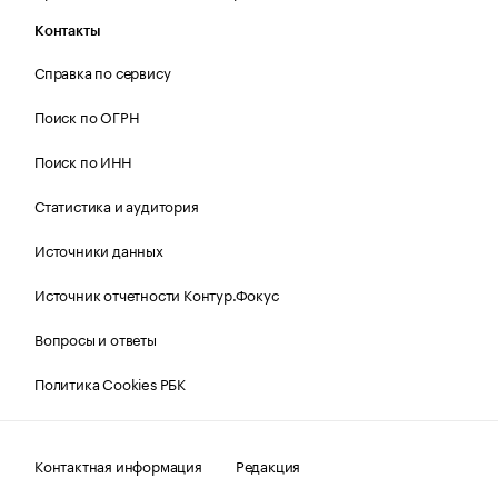
Контакты
Справка по сервису
Поиск по ОГРН
Поиск по ИНН
Статистика и аудитория
Источники данных
Источник отчетности Контур.Фокус
Вопросы и ответы
Политика Cookies РБК
Контактная информация
Редакция