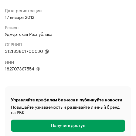
Дата регистрации
17 января 2012
Регион
Удмуртская Республика
ОГРНИП
312183801700030
ИНН
182707367554
Управляйте профилем бизнеса и публикуйте новости
Повышайте узнаваемость и развивайте личный бренд
на РБК
Получить доступ