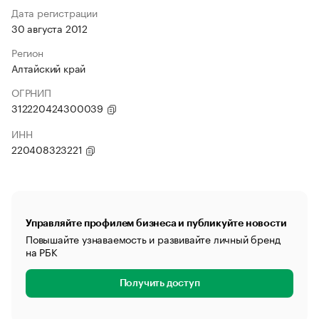
Дата регистрации
30 августа 2012
Регион
Алтайский край
ОГРНИП
312220424300039
ИНН
220408323221
Управляйте профилем бизнеса и публикуйте новости
Повышайте узнаваемость и развивайте личный бренд
на РБК
Получить доступ