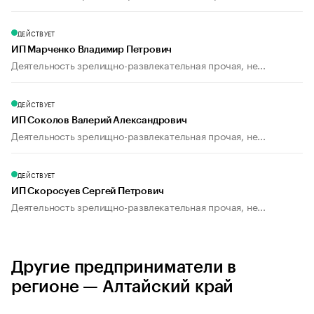
ДЕЙСТВУЕТ
ИП Марченко Владимир Петрович
Деятельность зрелищно-развлекательная прочая, не...
ДЕЙСТВУЕТ
ИП Соколов Валерий Александрович
Деятельность зрелищно-развлекательная прочая, не...
ДЕЙСТВУЕТ
ИП Скоросуев Сергей Петрович
Деятельность зрелищно-развлекательная прочая, не...
Другие предприниматели в
регионе — Алтайский край