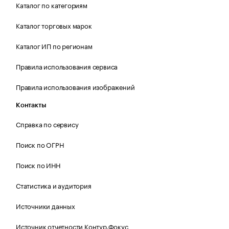
Каталог по категориям
Каталог торговых марок
Каталог ИП по регионам
Правила использования сервиса
Правила использования изображений
Контакты
Справка по сервису
Поиск по ОГРН
Поиск по ИНН
Статистика и аудитория
Источники данных
Источник отчетности Контур.Фокус