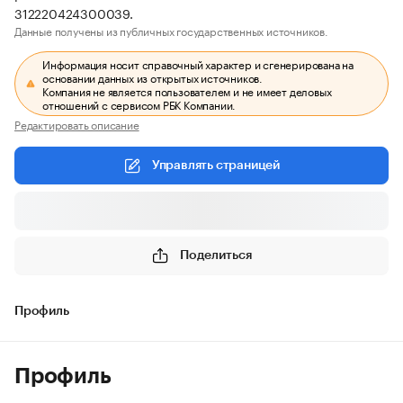
312220424300039.
Данные получены из публичных государственных источников.
Информация носит справочный характер и сгенерирована на
основании данных из открытых источников.
Компания не является пользователем и не имеет деловых
отношений с сервисом РБК Компании.
Редактировать описание
Управлять страницей
Поделиться
Профиль
Профиль