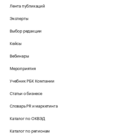
Лента публикаций
Эксперты
Выбор редакции
Кейсы
Вебинары
Мероприятия
Учебник РБК Компании
Статьи о бизнесе
Словарь PR и маркетинга
Каталог по ОКВЭД
Каталог по регионам