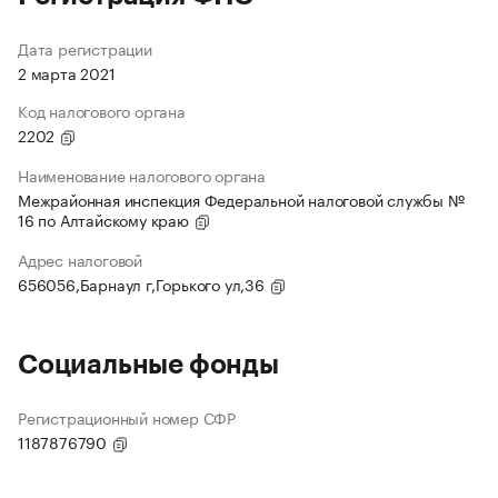
Дата регистрации
2 марта 2021
Код налогового органа
2202
Наименование налогового органа
Межрайонная инспекция Федеральной налоговой службы №
16 по Алтайскому краю
Адрес налоговой
656056,Барнаул г,Горького ул,36
Социальные фонды
Регистрационный номер СФР
1187876790