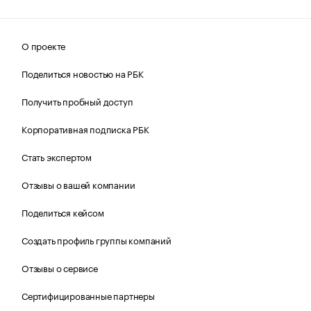
О проекте
Поделиться новостью на РБК
Получить пробный доступ
Корпоративная подписка РБК
Стать экспертом
Отзывы о вашей компании
Поделиться кейсом
Создать профиль группы компаний
Отзывы о сервисе
Сертифицированные партнеры