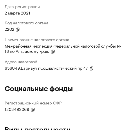
Дата регистрации
2 марта 2021
Код налогового органа
2202
Наименование налогового органа
Межрайонная инспекция Федеральной налоговой службы №
16 по Алтайскому краю
Адрес налоговой
656049,Барнаул г,Социалистический пр,47
Социальные фонды
Регистрационный номер СФР
1203492069