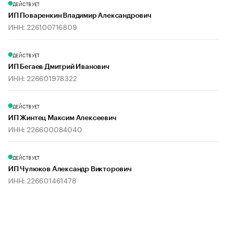
ДЕЙСТВУЕТ
ИП Поваренкин Владимир Александрович
ИНН: 226100716809
ДЕЙСТВУЕТ
ИП Бегаев Дмитрий Иванович
ИНН: 226601978322
ДЕЙСТВУЕТ
ИП Жинтец Максим Алексеевич
ИНН: 226600084040
ДЕЙСТВУЕТ
ИП Чулюков Александр Викторович
ИНН: 226601461478