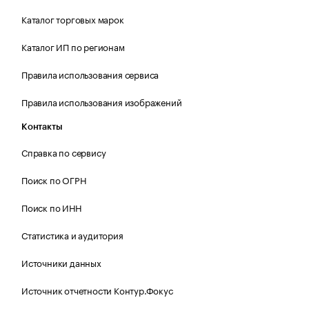
Каталог торговых марок
Каталог ИП по регионам
Правила использования сервиса
Правила использования изображений
Контакты
Справка по сервису
Поиск по ОГРН
Поиск по ИНН
Статистика и аудитория
Источники данных
Источник отчетности Контур.Фокус