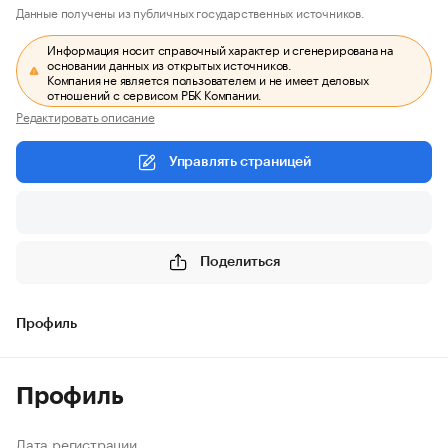
Данные получены из публичных государственных источников.
Информация носит справочный характер и сгенерирована на
основании данных из открытых источников.
Компания не является пользователем и не имеет деловых
отношений с сервисом РБК Компании.
Редактировать описание
Управлять страницей
Поделиться
Профиль
Профиль
Дата регистрации