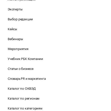
Эксперты
Выбор редакции
Кейсы
Вебинары
Мероприятия
Учебник РБК Компании
Статьи о бизнесе
Словарь PR и маркетинга
Каталог по ОКВЭД
Каталог по регионам
Каталог по категориям