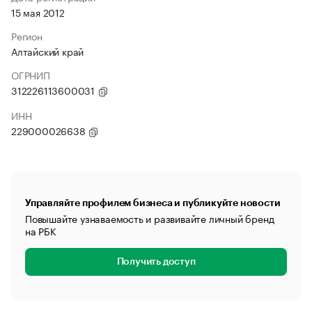
15 мая 2012
Регион
Алтайский край
ОГРНИП
312226113600031
ИНН
229000026638
Управляйте профилем бизнеса и публикуйте новости
Повышайте узнаваемость и развивайте личный бренд
на РБК
Получить доступ