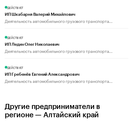
ДЕЙСТВУЕТ
ИП Шкабарня Валерий Михайлович
Деятельность автомобильного грузового транспорта...
ДЕЙСТВУЕТ
ИП Ледин Олег Николаевич
Деятельность автомобильного грузового транспорта...
ДЕЙСТВУЕТ
ИП Гребенёв Евгений Александрович
Деятельность автомобильного грузового транспорта...
Другие предприниматели в
регионе — Алтайский край