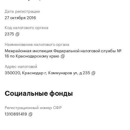
Дата регистрации
27 октября 2016
Код налогового органа
2375
Наименование налогового органа
Межрайонная инспекция Федеральной налоговой службы №
16 по Краснодарскому краю
Адрес налоговой
350020, Краснодар г, Коммунаров ул, д 235
Социальные фонды
Регистрационный номер СФР
1310891419