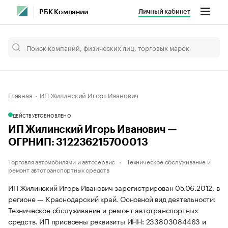
Личный кабинет
РБК Компании
Главная
ИП Жилинский Игорь Иванович
ДЕЙСТВУЕТ
ОБНОВЛЕНО
ИП Жилинский Игорь Иванович —
ОГРНИП: 312236215700013
Торговля автомобилями и автосервис
Техническое обслуживание и
ремонт автотранспортных средств
ИП Жилинский Игорь Иванович зарегистрирован 05.06.2012, в
регионе — Краснодарский край. Основной вид деятельности:
Техническое обслуживание и ремонт автотранспортных
средств. ИП присвоены реквизиты ИНН: 233803084463 и