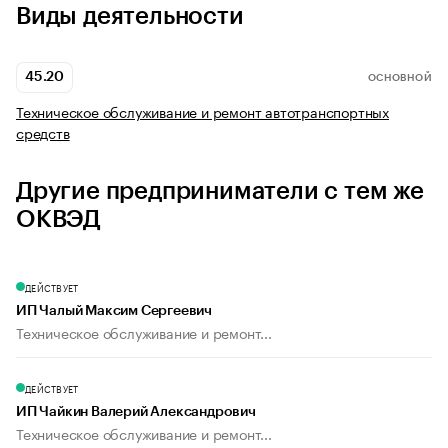
Виды деятельности
45.20
ОСНОВНОЙ
Техническое обслуживание и ремонт автотранспортных
средств
Другие предприниматели с тем же
ОКВЭД
ДЕЙСТВУЕТ
ИП Чалый Максим Сергеевич
Техническое обслуживание и ремонт...
ДЕЙСТВУЕТ
ИП Чайкин Валерий Александрович
Техническое обслуживание и ремонт...