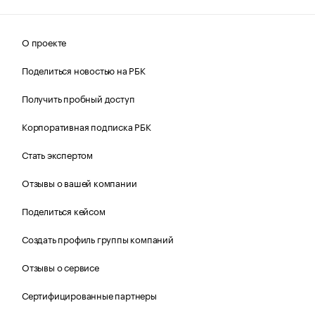
О проекте
Поделиться новостью на РБК
Получить пробный доступ
Корпоративная подписка РБК
Стать экспертом
Отзывы о вашей компании
Поделиться кейсом
Создать профиль группы компаний
Отзывы о сервисе
Сертифицированные партнеры