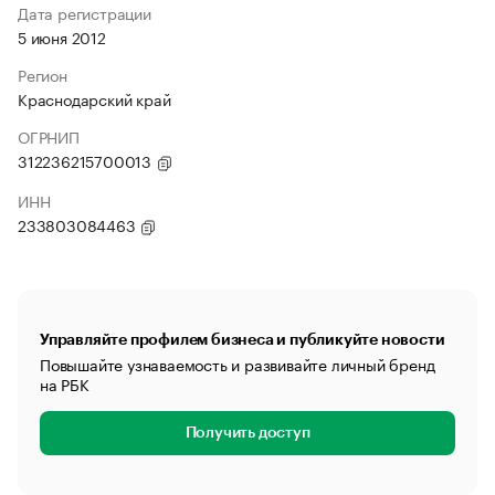
Дата регистрации
5 июня 2012
Регион
Краснодарский край
ОГРНИП
312236215700013
ИНН
233803084463
Управляйте профилем бизнеса и публикуйте новости
Повышайте узнаваемость и развивайте личный бренд
на РБК
Получить доступ