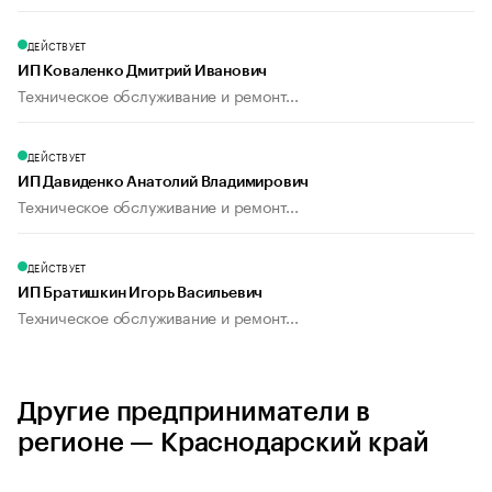
ДЕЙСТВУЕТ
ИП Коваленко Дмитрий Иванович
Техническое обслуживание и ремонт...
ДЕЙСТВУЕТ
ИП Давиденко Анатолий Владимирович
Техническое обслуживание и ремонт...
ДЕЙСТВУЕТ
ИП Братишкин Игорь Васильевич
Техническое обслуживание и ремонт...
Другие предприниматели в
регионе — Краснодарский край