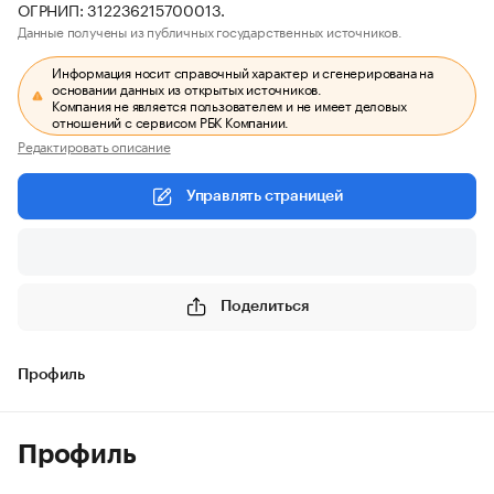
ОГРНИП: 312236215700013.
Данные получены из публичных государственных источников.
Информация носит справочный характер и сгенерирована на
основании данных из открытых источников.
Компания не является пользователем и не имеет деловых
отношений с сервисом РБК Компании.
Редактировать описание
Управлять страницей
Поделиться
Профиль
Профиль