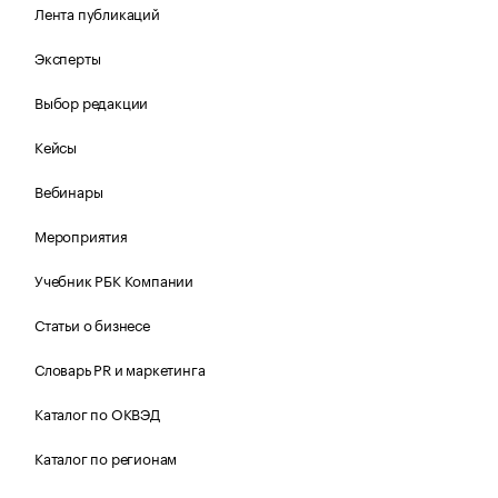
Лента публикаций
Эксперты
Выбор редакции
Кейсы
Вебинары
Мероприятия
Учебник РБК Компании
Статьи о бизнесе
Словарь PR и маркетинга
Каталог по ОКВЭД
Каталог по регионам