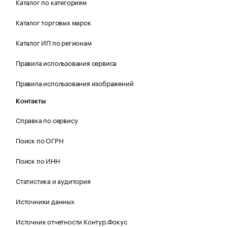
Каталог по категориям
Каталог торговых марок
Каталог ИП по регионам
Правила использования сервиса
Правила использования изображений
Контакты
Справка по сервису
Поиск по ОГРН
Поиск по ИНН
Статистика и аудитория
Источники данных
Источник отчетности Контур.Фокус