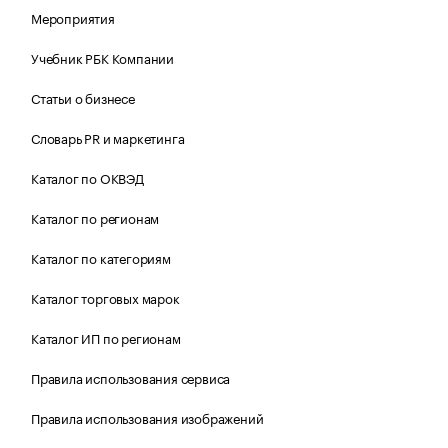
Мероприятия
Учебник РБК Компании
Статьи о бизнесе
Словарь PR и маркетинга
Каталог по ОКВЭД
Каталог по регионам
Каталог по категориям
Каталог торговых марок
Каталог ИП по регионам
Правила использования сервиса
Правила использования изображений