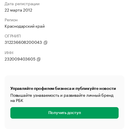
Дата регистрации
22 марта 2012
Регион
Краснодарский край
ОГРНИП
312236608200043
ИНН
232009403605
Управляйте профилем бизнеса и публикуйте новости
Повышайте узнаваемость и развивайте личный бренд
на РБК
Получить доступ