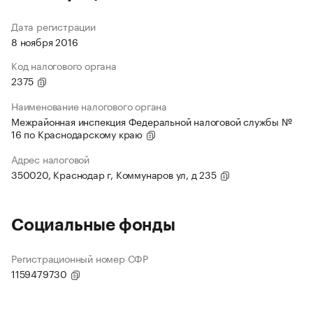
Дата регистрации
8 ноября 2016
Код налогового органа
2375
Наименование налогового органа
Межрайонная инспекция Федеральной налоговой службы №
16 по Краснодарскому краю
Адрес налоговой
350020, Краснодар г, Коммунаров ул, д 235
Социальные фонды
Регистрационный номер СФР
1159479730