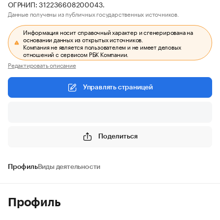
ОГРНИП: 312236608200043.
Данные получены из публичных государственных источников.
Информация носит справочный характер и сгенерирована на
основании данных из открытых источников.
Компания не является пользователем и не имеет деловых
отношений с сервисом РБК Компании.
Редактировать описание
Управлять страницей
Поделиться
Профиль
Виды деятельности
Профиль