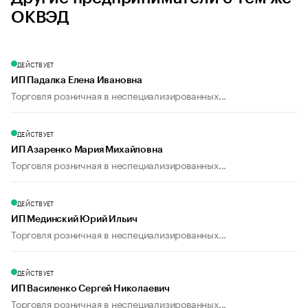
ОКВЭД
ДЕЙСТВУЕТ
ИП Падалка Елена Ивановна
Торговля розничная в неспециализированных...
ДЕЙСТВУЕТ
ИП Азаренко Мария Михайловна
Торговля розничная в неспециализированных...
ДЕЙСТВУЕТ
ИП Мединский Юрий Ильич
Торговля розничная в неспециализированных...
ДЕЙСТВУЕТ
ИП Василенко Сергей Николаевич
Торговля розничная в неспециализированных...