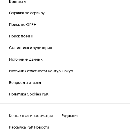
Контакты
Справка по сервису
Поиск по ОГРН
Поиск по ИНН
Статистика и аудитория
Источники данных
Источник отчетности Контур.Фокус
Вопросы и ответы
Политика Cookies РБК
Контактная информация
Редакция
Рассылка РБК Новости