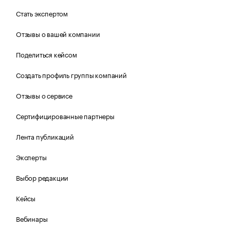
Стать экспертом
Отзывы о вашей компании
Поделиться кейсом
Создать профиль группы компаний
Отзывы о сервисе
Сертифицированные партнеры
Лента публикаций
Эксперты
Выбор редакции
Кейсы
Вебинары