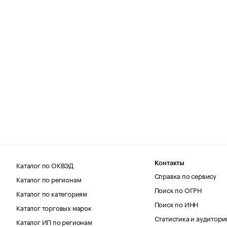
Каталог по ОКВЭД
Контакты
Справка по сервису
Каталог по регионам
Поиск по ОГРН
Каталог по категориям
Поиск по ИНН
Каталог торговых марок
Статистика и аудитори
Каталог ИП по регионам