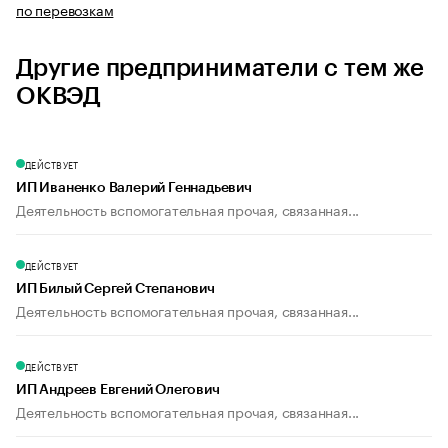
по перевозкам
Другие предприниматели с тем же
ОКВЭД
ДЕЙСТВУЕТ
ИП Иваненко Валерий Геннадьевич
Деятельность вспомогательная прочая, связанная...
ДЕЙСТВУЕТ
ИП Билый Сергей Степанович
Деятельность вспомогательная прочая, связанная...
ДЕЙСТВУЕТ
ИП Андреев Евгений Олегович
Деятельность вспомогательная прочая, связанная...