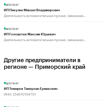
ДЕЙСТВУЕТ
ИП Пикулин Михаил Владимирович
Деятельность вспомогательная прочая, связанная...
ДЕЙСТВУЕТ
ИП Головатюк Максим Юрьевич
Деятельность вспомогательная прочая, связанная...
Другие предприниматели в
регионе — Приморский край
ДЕЙСТВУЕТ
ИП Темиров Тамерлан Ермакович
ИНН: 254010104701