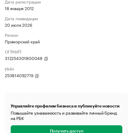
Дата регистрации
18 января 2012
Дата ликвидации
20 июля 2026
Регион
Приморский край
ОГРНИП
312254301800048
ИНН
253814092719
Управляйте профилем бизнеса и публикуйте новости
Повышайте узнаваемость и развивайте личный бренд
на РБК
Получить доступ