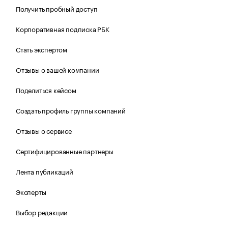
Получить пробный доступ
Корпоративная подписка РБК
Стать экспертом
Отзывы о вашей компании
Поделиться кейсом
Создать профиль группы компаний
Отзывы о сервисе
Сертифицированные партнеры
Лента публикаций
Эксперты
Выбор редакции