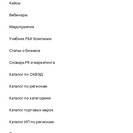
Кейсы
Вебинары
Мероприятия
Учебник РБК Компании
Статьи о бизнесе
Словарь PR и маркетинга
Каталог по ОКВЭД
Каталог по регионам
Каталог по категориям
Каталог торговых марок
Каталог ИП по регионам