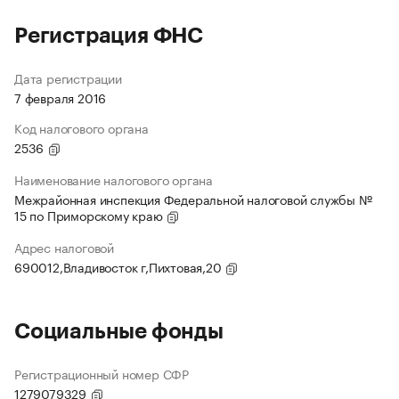
Регистрация ФНС
Дата регистрации
7 февраля 2016
Код налогового органа
2536
Наименование налогового органа
Межрайонная инспекция Федеральной налоговой службы №
15 по Приморскому краю
Адрес налоговой
690012,Владивосток г,Пихтовая,20
Социальные фонды
Регистрационный номер СФР
1279079329