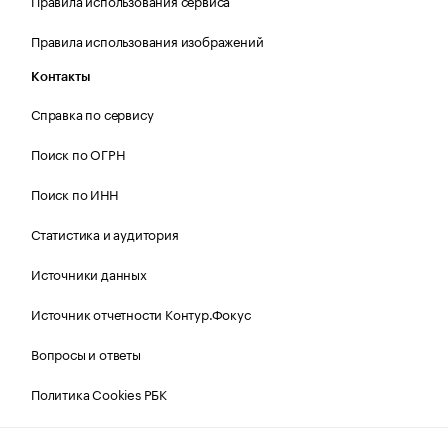
Правила использования сервиса
Правила использования изображений
Контакты
Справка по сервису
Поиск по ОГРН
Поиск по ИНН
Статистика и аудитория
Источники данных
Источник отчетности Контур.Фокус
Вопросы и ответы
Политика Cookies РБК