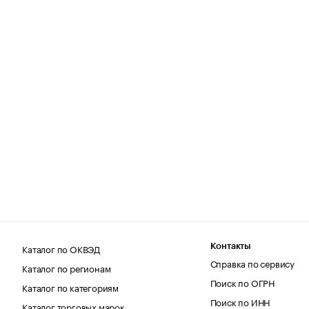
Каталог по ОКВЭД
Контакты
Справка по сервису
Каталог по регионам
Поиск по ОГРН
Каталог по категориям
Поиск по ИНН
Каталог торговых марок