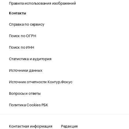
Правила использования изображений
Контакты
Справка по сервису
Поиск по ОГРН
Поиск по ИНН
Статистика и аудитория
Источники данных
Источник отчетности Контур.Фокус
Вопросы и ответы
Политика Cookies РБК
Контактная информация
Редакция