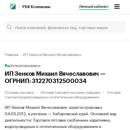
Личный кабинет
РБК Компании
Главная
ИП Зенков Михаил Вячеславович
ДЕЙСТВУЕТ
ОБНОВЛЕНО
ИП Зенков Михаил Вячеславович —
ОГРНИП: 312270312500034
Оптовая торговля
Оптовая торговля прочими товарами
Оптовая
торговля водопроводным и отопительным оборудованием
ИП Зенков Михаил Вячеславович зарегистрирован
04.05.2012, в регионе — Хабаровский край. Основной вид
деятельности: Торговля оптовая скобяными изделиями,
водопроводным и отопительным оборудованием и