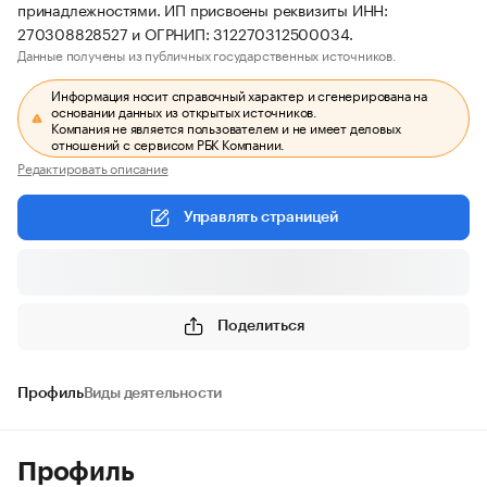
принадлежностями. ИП присвоены реквизиты ИНН:
270308828527 и ОГРНИП: 312270312500034.
Данные получены из публичных государственных источников.
Информация носит справочный характер и сгенерирована на
основании данных из открытых источников.
Компания не является пользователем и не имеет деловых
отношений с сервисом РБК Компании.
Редактировать описание
Управлять страницей
Поделиться
Профиль
Виды деятельности
Профиль