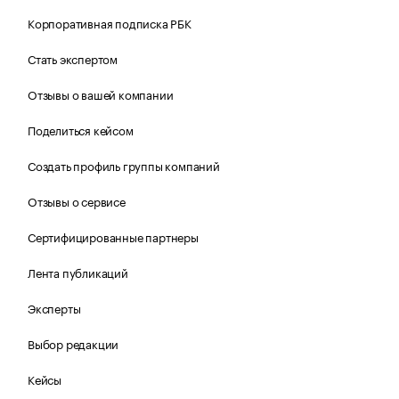
Корпоративная подписка РБК
Стать экспертом
Отзывы о вашей компании
Поделиться кейсом
Создать профиль группы компаний
Отзывы о сервисе
Сертифицированные партнеры
Лента публикаций
Эксперты
Выбор редакции
Кейсы