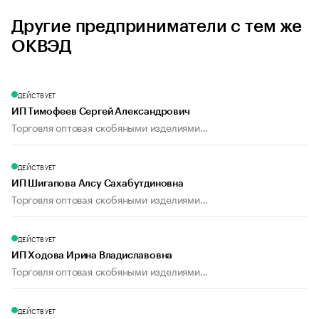
Другие предприниматели с тем же
ОКВЭД
ДЕЙСТВУЕТ
ИП Тимофеев Сергей Александрович
Торговля оптовая скобяными изделиями...
ДЕЙСТВУЕТ
ИП Шигапова Алсу Сахабутдиновна
Торговля оптовая скобяными изделиями...
ДЕЙСТВУЕТ
ИП Ходова Ирина Владиславовна
Торговля оптовая скобяными изделиями...
ДЕЙСТВУЕТ