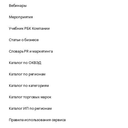
Вебинары
Мероприятия
Учебник РБК Компании
Статьи о бизнесе
Словарь PR и маркетинга
Каталог по ОКВЭД
Каталог по регионам
Каталог по категориям
Каталог торговых марок
Каталог ИП по регионам
Правила использования сервиса