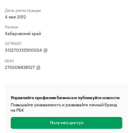
Дата регистрации
4 мая 2012
Регион
Хабаровский край
ОГРНИП
312270312500034
ИНН
270308828527
Управляйте профилем бизнеса и публикуйте новости
Повышайте узнаваемость и развивайте личный бренд
на РБК
Получить доступ