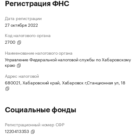
Регистрация ФНС
Дата регистрации
27 октября 2022
Код налогового органа
2700
Наименование налогового органа
Управление Федеральной налоговой службы по Хабаровскому
краю
Адрес налоговой
680021, Хабаровский край, Хабаровск г,Станционная ул, 18
Социальные фонды
Регистрационный номер СФР
1220413353