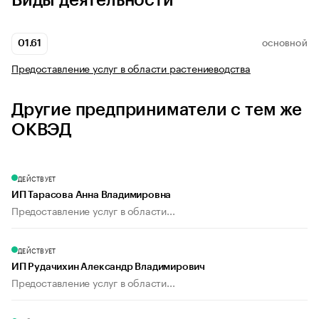
Виды деятельности
01.61
ОСНОВНОЙ
Предоставление услуг в области растениеводства
Другие предприниматели с тем же
ОКВЭД
ДЕЙСТВУЕТ
ИП Тарасова Анна Владимировна
Предоставление услуг в области...
ДЕЙСТВУЕТ
ИП Рудачихин Александр Владимирович
Предоставление услуг в области...