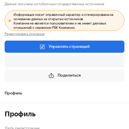
Данные получены из публичных государственных источников.
Информация носит справочный характер и сгенерирована на
основании данных из открытых источников.
Компания не является пользователем и не имеет деловых
отношений с сервисом РБК Компании.
Редактировать описание
Управлять страницей
Поделиться
Профиль
Профиль
Дата регистрации