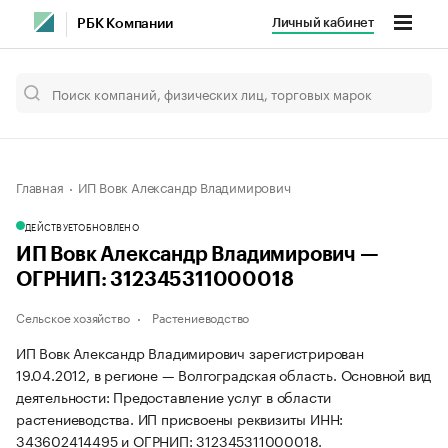
Личный кабинет
РБК Компании
Главная
ИП Вовк Александр Владимирович
ДЕЙСТВУЕТ
ОБНОВЛЕНО
ИП Вовк Александр Владимирович —
ОГРНИП: 312345311000018
Сельское хозяйство
Растениеводство
ИП Вовк Александр Владимирович зарегистрирован
19.04.2012, в регионе — Волгоградская область. Основной вид
деятельности: Предоставление услуг в области
растениеводства. ИП присвоены реквизиты ИНН:
343602414495 и ОГРНИП: 312345311000018.