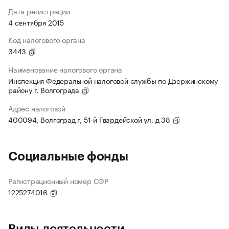
Дата регистрации
4 сентября 2015
Код налогового органа
3443
Наименование налогового органа
Инспекция Федеральной налоговой службы по Дзержинскому
району г. Волгограда
Адрес налоговой
400094, Волгоград г, 51-й Гвардейской ул, д 38
Социальные фонды
Регистрационный номер СФР
1225274016