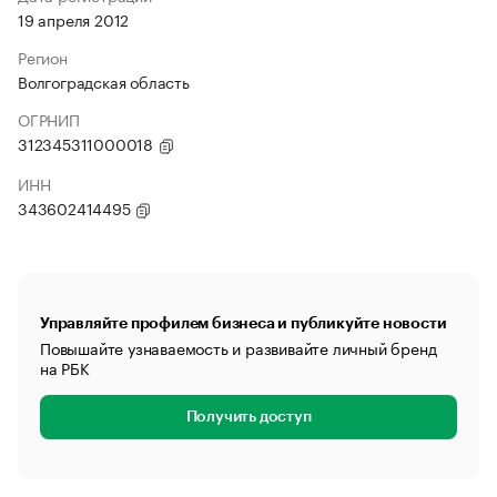
19 апреля 2012
Регион
Волгоградская область
ОГРНИП
312345311000018
ИНН
343602414495
Управляйте профилем бизнеса и публикуйте новости
Повышайте узнаваемость и развивайте личный бренд
на РБК
Получить доступ