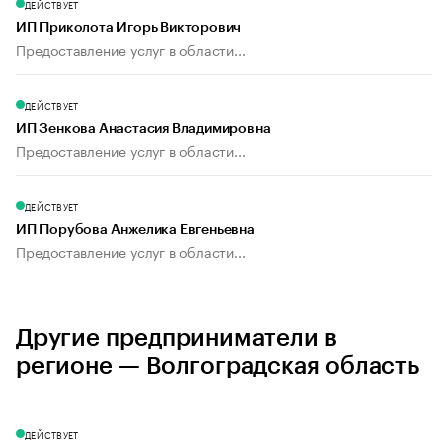
ДЕЙСТВУЕТ
ИП Приколота Игорь Викторович
Предоставление услуг в области...
ДЕЙСТВУЕТ
ИП Зенкова Анастасия Владимировна
Предоставление услуг в области...
ДЕЙСТВУЕТ
ИП Порубова Анжелика Евгеньевна
Предоставление услуг в области...
Другие предприниматели в
регионе — Волгоградская область
ДЕЙСТВУЕТ