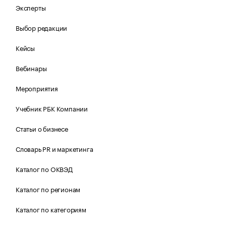
Эксперты
Выбор редакции
Кейсы
Вебинары
Мероприятия
Учебник РБК Компании
Статьи о бизнесе
Словарь PR и маркетинга
Каталог по ОКВЭД
Каталог по регионам
Каталог по категориям