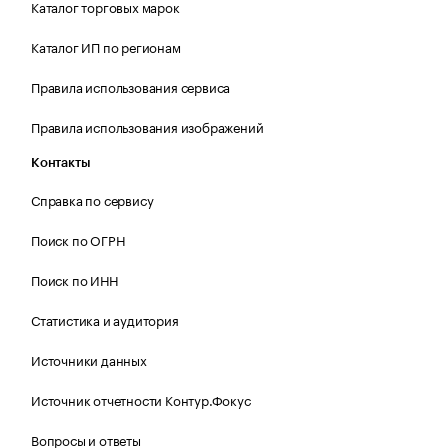
Каталог торговых марок
Каталог ИП по регионам
Правила использования сервиса
Правила использования изображений
Контакты
Справка по сервису
Поиск по ОГРН
Поиск по ИНН
Статистика и аудитория
Источники данных
Источник отчетности Контур.Фокус
Вопросы и ответы