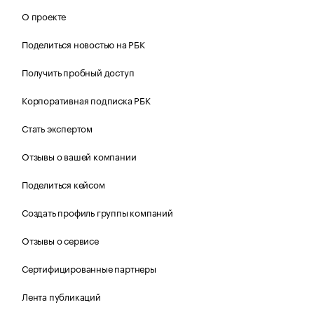
О проекте
Поделиться новостью на РБК
Получить пробный доступ
Корпоративная подписка РБК
Стать экспертом
Отзывы о вашей компании
Поделиться кейсом
Создать профиль группы компаний
Отзывы о сервисе
Сертифицированные партнеры
Лента публикаций