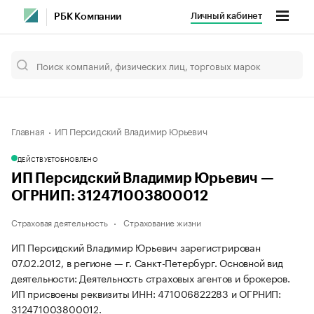
Личный кабинет
РБК Компании
Главная
ИП Персидский Владимир Юрьевич
ДЕЙСТВУЕТ
ОБНОВЛЕНО
ИП Персидский Владимир Юрьевич —
ОГРНИП: 312471003800012
Страховая деятельность
Страхование жизни
ИП Персидский Владимир Юрьевич зарегистрирован
07.02.2012, в регионе — г. Санкт-Петербург. Основной вид
деятельности: Деятельность страховых агентов и брокеров.
ИП присвоены реквизиты ИНН: 471006822283 и ОГРНИП:
312471003800012.