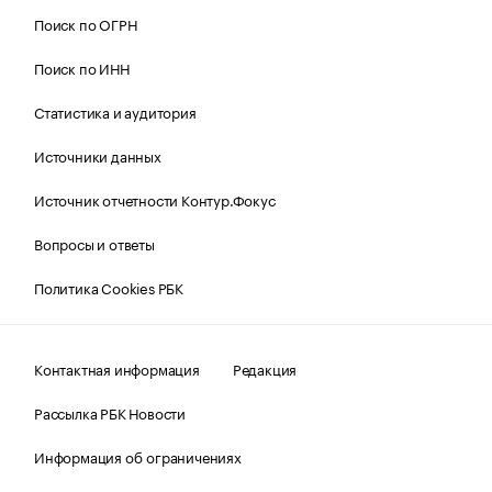
Поиск по ОГРН
Поиск по ИНН
Статистика и аудитория
Источники данных
Источник отчетности Контур.Фокус
Вопросы и ответы
Политика Cookies РБК
Контактная информация
Редакция
Рассылка РБК Новости
Информация об ограничениях