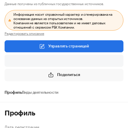
Данные получены из публичных государственных источников.
Информация носит справочный характер и сгенерирована на
основании данных из открытых источников.
Компания не является пользователем и не имеет деловых
отношений с сервисом РБК Компании.
Редактировать описание
Управлять страницей
Поделиться
Профиль
Виды деятельности
Профиль
Дата регистрации