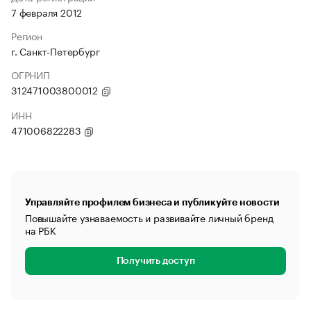
7 февраля 2012
Регион
г. Санкт-Петербург
ОГРНИП
312471003800012
ИНН
471006822283
Управляйте профилем бизнеса и публикуйте новости
Повышайте узнаваемость и развивайте личный бренд
на РБК
Получить доступ