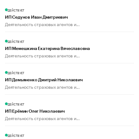
ДЕЙСТВУЕТ
ИП Седунов Иван Дмитриевич
Деятельность страховых агентов и...
ДЕЙСТВУЕТ
ИП Мемешкина Екатерина Вячеславовна
Деятельность страховых агентов и...
ДЕЙСТВУЕТ
ИП Демьяненко Дмитрий Николаевич
Деятельность страховых агентов и...
ДЕЙСТВУЕТ
ИП Ерёмин Олег Николаевич
Деятельность страховых агентов и...
ДЕЙСТВУЕТ