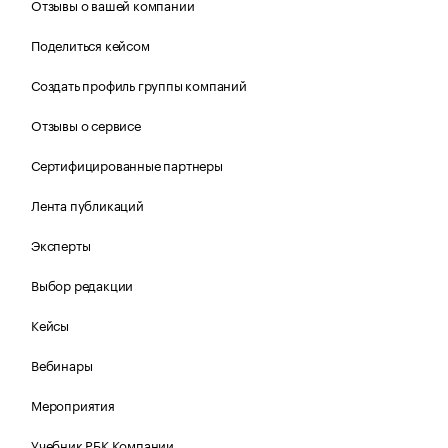
Отзывы о вашей компании
Поделиться кейсом
Создать профиль группы компаний
Отзывы о сервисе
Сертифицированные партнеры
Лента публикаций
Эксперты
Выбор редакции
Кейсы
Вебинары
Мероприятия
Учебник РБК Компании