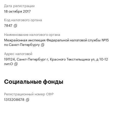
Дата регистрации
18 октября 2017
Код налогового органа
7847
Наименование налогового органа
Межрайонная инспекция Федеральной налоговой службы №15
по Санкт-Петербургу
Адрес налоговой
191124, Санкт-Петербург г, Красного Текстильщика ул, д 10-12
лит.О
Социальные фонды
Регистрационный номер СФР
1313208678