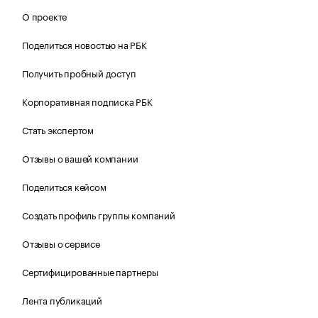
О проекте
Поделиться новостью на РБК
Получить пробный доступ
Корпоративная подписка РБК
Стать экспертом
Отзывы о вашей компании
Поделиться кейсом
Создать профиль группы компаний
Отзывы о сервисе
Сертифицированные партнеры
Лента публикаций