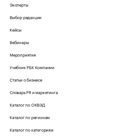
Эксперты
Выбор редакции
Кейсы
Вебинары
Мероприятия
Учебник РБК Компании
Статьи о бизнесе
Словарь PR и маркетинга
Каталог по ОКВЭД
Каталог по регионам
Каталог по категориям