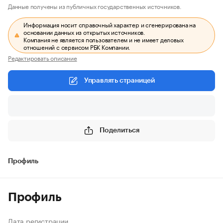
Данные получены из публичных государственных источников.
Информация носит справочный характер и сгенерирована на
основании данных из открытых источников.
Компания не является пользователем и не имеет деловых
отношений с сервисом РБК Компании.
Редактировать описание
Управлять страницей
Поделиться
Профиль
Профиль
Дата регистрации