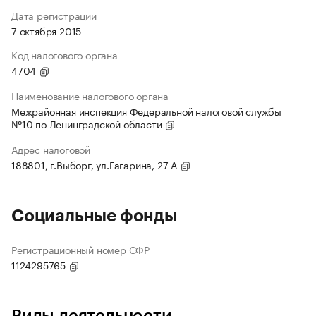
Дата регистрации
7 октября 2015
Код налогового органа
4704
Наименование налогового органа
Межрайонная инспекция Федеральной налоговой службы
№10 по Ленинградской области
Адрес налоговой
188801, г.Выборг, ул.Гагарина, 27 А
Социальные фонды
Регистрационный номер СФР
1124295765