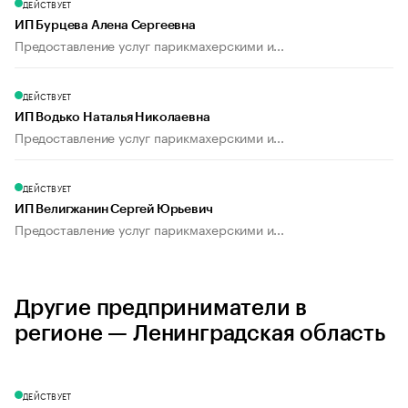
ДЕЙСТВУЕТ
ИП Бурцева Алена Сергеевна
Предоставление услуг парикмахерскими и...
ДЕЙСТВУЕТ
ИП Водько Наталья Николаевна
Предоставление услуг парикмахерскими и...
ДЕЙСТВУЕТ
ИП Велигжанин Сергей Юрьевич
Предоставление услуг парикмахерскими и...
Другие предприниматели в
регионе — Ленинградская область
ДЕЙСТВУЕТ