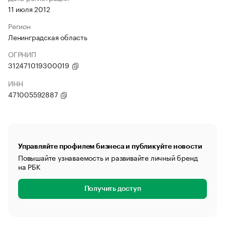
11 июля 2012
Регион
Ленинградская область
ОГРНИП
312471019300019
ИНН
471005592887
Управляйте профилем бизнеса и публикуйте новости
Повышайте узнаваемость и развивайте личный бренд
на РБК
Получить доступ