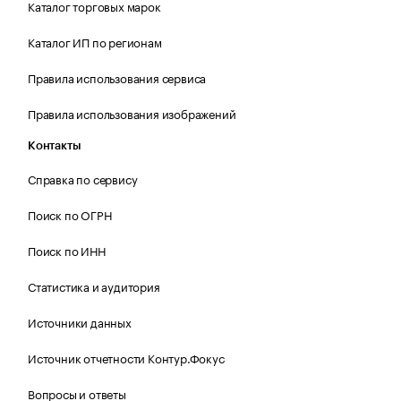
Каталог торговых марок
Каталог ИП по регионам
Правила использования сервиса
Правила использования изображений
Контакты
Справка по сервису
Поиск по ОГРН
Поиск по ИНН
Статистика и аудитория
Источники данных
Источник отчетности Контур.Фокус
Вопросы и ответы