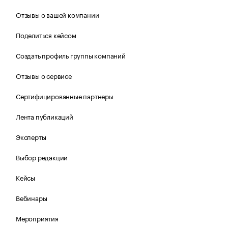
Отзывы о вашей компании
Поделиться кейсом
Создать профиль группы компаний
Отзывы о сервисе
Сертифицированные партнеры
Лента публикаций
Эксперты
Выбор редакции
Кейсы
Вебинары
Мероприятия