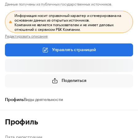
Данные получены из публичных государственных источников.
Информация носит справочный характер и сгенерирована на
основании данных из открытых источников.
Компания не является пользователем и не имеет деловых
отношений с сервисом РБК Компании.
Редактировать описание
Управлять страницей
Поделиться
Профиль
Виды деятельности
Профиль
Дата регистрации