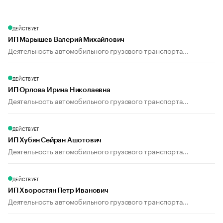
ДЕЙСТВУЕТ
ИП Марышев Валерий Михайлович
Деятельность автомобильного грузового транспорта...
ДЕЙСТВУЕТ
ИП Орлова Ирина Николаевна
Деятельность автомобильного грузового транспорта...
ДЕЙСТВУЕТ
ИП Хубян Сейран Ашотович
Деятельность автомобильного грузового транспорта...
ДЕЙСТВУЕТ
ИП Хворостян Петр Иванович
Деятельность автомобильного грузового транспорта...