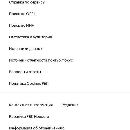
Справка по сервису
Поиск по ОГРН
Поиск по ИНН
Статистика и аудитория
Источники данных
Источник отчетности Контур.Фокус
Вопросы и ответы
Политика Cookies РБК
Контактная информация
Редакция
Рассылка РБК Новости
Информация об ограничениях