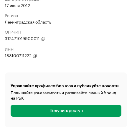
17 июля 2012
Регион
Ленинградская область
ОГРНИП
312471019900011
ИНН
183100711222
Управляйте профилем бизнеса и публикуйте новости
Повышайте узнаваемость и развивайте личный бренд
на РБК
Получить доступ