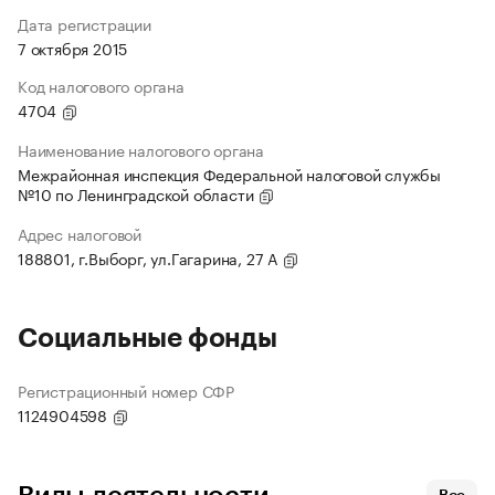
Дата регистрации
7 октября 2015
Код налогового органа
4704
Наименование налогового органа
Межрайонная инспекция Федеральной налоговой службы
№10 по Ленинградской области
Адрес налоговой
188801, г.Выборг, ул.Гагарина, 27 А
Социальные фонды
Регистрационный номер СФР
1124904598