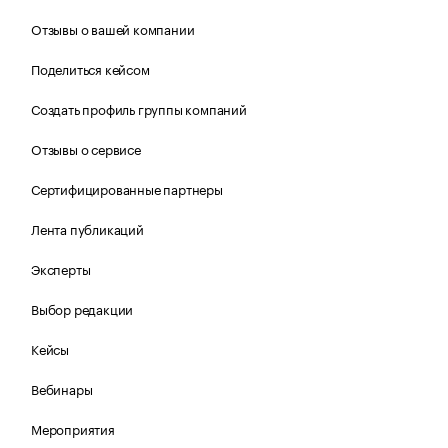
Отзывы о вашей компании
Поделиться кейсом
Создать профиль группы компаний
Отзывы о сервисе
Сертифицированные партнеры
Лента публикаций
Эксперты
Выбор редакции
Кейсы
Вебинары
Мероприятия