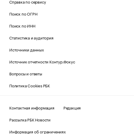
Справка по сервису
Поиск по ОГРН
Поиск по ИНН
Статистика и аудитория
Источники данных
Источник отчетности Контур.Фокус
Вопросы и ответы
Политика Cookies РБК
Контактная информация
Редакция
Рассылка РБК Новости
Информация об ограничениях