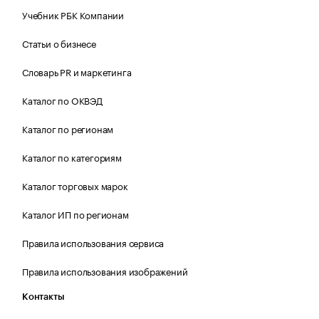
Учебник РБК Компании
Статьи о бизнесе
Словарь PR и маркетинга
Каталог по ОКВЭД
Каталог по регионам
Каталог по категориям
Каталог торговых марок
Каталог ИП по регионам
Правила использования сервиса
Правила использования изображений
Контакты