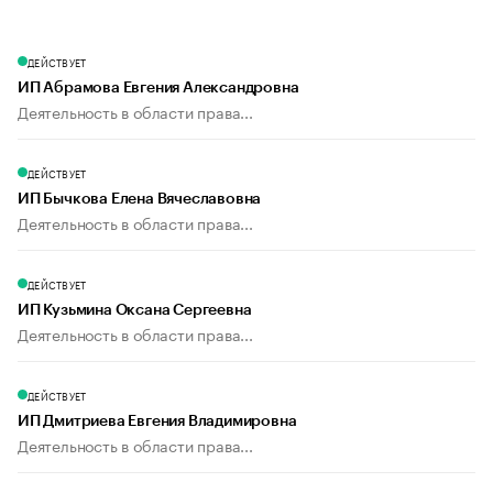
ДЕЙСТВУЕТ
ИП Абрамова Евгения Александровна
Деятельность в области права...
ДЕЙСТВУЕТ
ИП Бычкова Елена Вячеславовна
Деятельность в области права...
ДЕЙСТВУЕТ
ИП Кузьмина Оксана Сергеевна
Деятельность в области права...
ДЕЙСТВУЕТ
ИП Дмитриева Евгения Владимировна
Деятельность в области права...