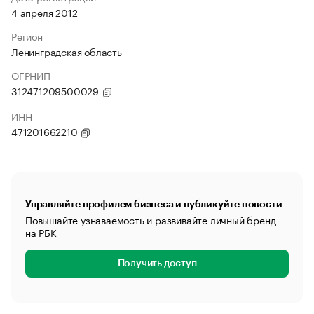
4 апреля 2012
Регион
Ленинградская область
ОГРНИП
312471209500029
ИНН
471201662210
Управляйте профилем бизнеса и публикуйте новости
Повышайте узнаваемость и развивайте личный бренд
на РБК
Получить доступ