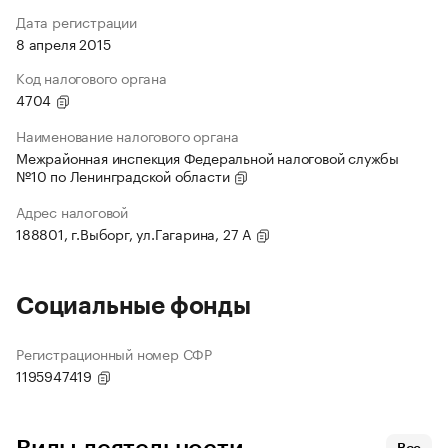
Дата регистрации
8 апреля 2015
Код налогового органа
4704
Наименование налогового органа
Межрайонная инспекция Федеральной налоговой службы
№10 по Ленинградской области
Адрес налоговой
188801, г.Выборг, ул.Гагарина, 27 А
Социальные фонды
Регистрационный номер СФР
1195947419