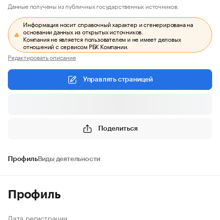
Данные получены из публичных государственных источников.
Информация носит справочный характер и сгенерирована на
основании данных из открытых источников.
Компания не является пользователем и не имеет деловых
отношений с сервисом РБК Компании.
Редактировать описание
Управлять страницей
Поделиться
Профиль
Виды деятельности
Профиль
Дата регистрации