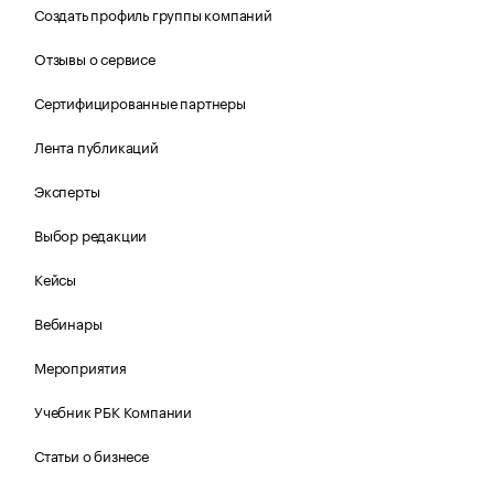
Создать профиль группы компаний
Отзывы о сервисе
Сертифицированные партнеры
Лента публикаций
Эксперты
Выбор редакции
Кейсы
Вебинары
Мероприятия
Учебник РБК Компании
Статьи о бизнесе