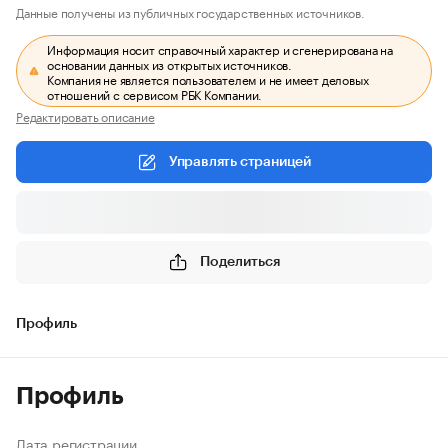
Данные получены из публичных государственных источников.
Информация носит справочный характер и сгенерирована на
основании данных из открытых источников.
Компания не является пользователем и не имеет деловых
отношений с сервисом РБК Компании.
Редактировать описание
Управлять страницей
Поделиться
Профиль
Профиль
Дата регистрации