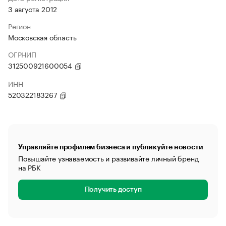
3 августа 2012
Регион
Московская область
ОГРНИП
312500921600054
ИНН
520322183267
Управляйте профилем бизнеса и публикуйте новости
Повышайте узнаваемость и развивайте личный бренд
на РБК
Получить доступ