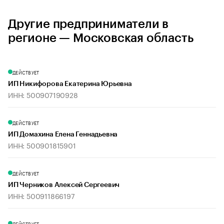
Другие предприниматели в
регионе — Московская область
ДЕЙСТВУЕТ
ИП Никифорова Екатерина Юрьевна
ИНН: 500907190928
ДЕЙСТВУЕТ
ИП Домахина Елена Геннадьевна
ИНН: 500901815901
ДЕЙСТВУЕТ
ИП Черников Алексей Сергеевич
ИНН: 500911866197
ДЕЙСТВУЕТ