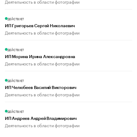
Деятельность в области фотографии
ДЕЙСТВУЕТ
ИП Григорьев Сергей Николаевич
Деятельность в области фотографии
ДЕЙСТВУЕТ
ИП Морина Ирина Александровна
Деятельность в области фотографии
ДЕЙСТВУЕТ
ИП Челюбеев Василий Викторович
Деятельность в области фотографии
ДЕЙСТВУЕТ
ИП Андреев Андрей Владимирович
Деятельность в области фотографии