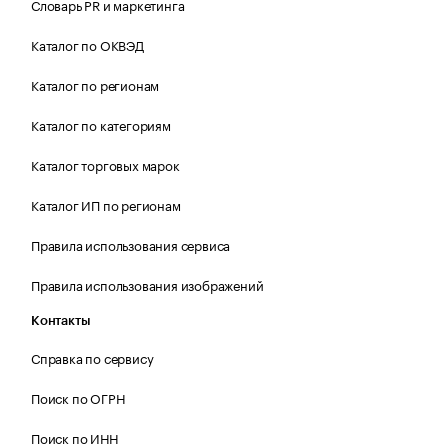
Словарь PR и маркетинга
Каталог по ОКВЭД
Каталог по регионам
Каталог по категориям
Каталог торговых марок
Каталог ИП по регионам
Правила использования сервиса
Правила использования изображений
Контакты
Справка по сервису
Поиск по ОГРН
Поиск по ИНН