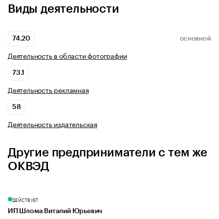
Виды деятельности
74.20
ОСНОВНОЙ
Деятельность в области фотографии
73.1
Деятельность рекламная
58
Деятельность издательская
Другие предприниматели с тем же
ОКВЭД
ДЕЙСТВУЕТ
ИП Шлома Виталий Юрьевич