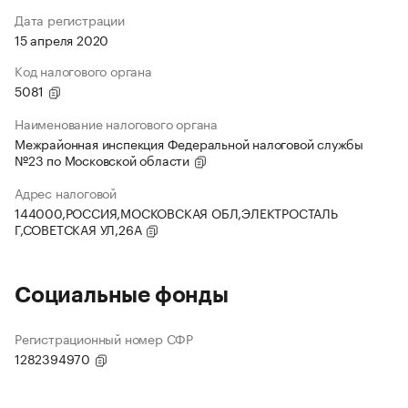
Дата регистрации
15 апреля 2020
Код налогового органа
5081
Наименование налогового органа
Межрайонная инспекция Федеральной налоговой службы
№23 по Московской области
Адрес налоговой
144000,РОССИЯ,МОСКОВСКАЯ ОБЛ,ЭЛЕКТРОСТАЛЬ
Г,СОВЕТСКАЯ УЛ,26А
Социальные фонды
Регистрационный номер СФР
1282394970