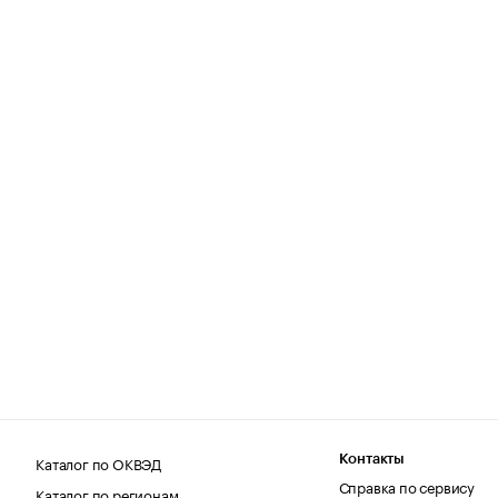
Каталог по ОКВЭД
Контакты
Справка по сервису
Каталог по регионам