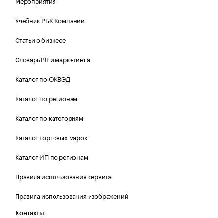
Мероприятия
Учебник РБК Компании
Статьи о бизнесе
Словарь PR и маркетинга
Каталог по ОКВЭД
Каталог по регионам
Каталог по категориям
Каталог торговых марок
Каталог ИП по регионам
Правила использования сервиса
Правила использования изображений
Контакты