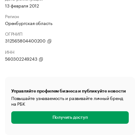
13 февраля 2012
Регион
Оренбургская область
ОГРНИП
312565804400200
ИНН
560302249243
Управляйте профилем бизнеса и публикуйте новости
Повышайте узнаваемость и развивайте личный бренд
на РБК
Получить доступ