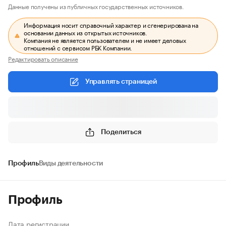
Данные получены из публичных государственных источников.
Информация носит справочный характер и сгенерирована на
основании данных из открытых источников.
Компания не является пользователем и не имеет деловых
отношений с сервисом РБК Компании.
Редактировать описание
Управлять страницей
Поделиться
Профиль
Виды деятельности
Профиль
Дата регистрации