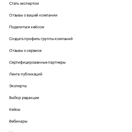
Стать экспертом
Отзывы о вашей компании
Поделиться кейсом
Создать профиль группы компаний
Отзывы о сервисе
Сертифицированные партнеры
Лента публикаций
Эксперты
Выбор редакции
Кейсы
Вебинары