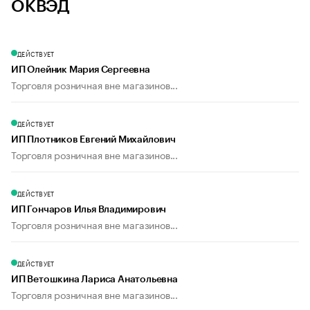
ОКВЭД
ДЕЙСТВУЕТ
ИП Олейник Мария Сергеевна
Торговля розничная вне магазинов...
ДЕЙСТВУЕТ
ИП Плотников Евгений Михайлович
Торговля розничная вне магазинов...
ДЕЙСТВУЕТ
ИП Гончаров Илья Владимирович
Торговля розничная вне магазинов...
ДЕЙСТВУЕТ
ИП Ветошкина Лариса Анатольевна
Торговля розничная вне магазинов...