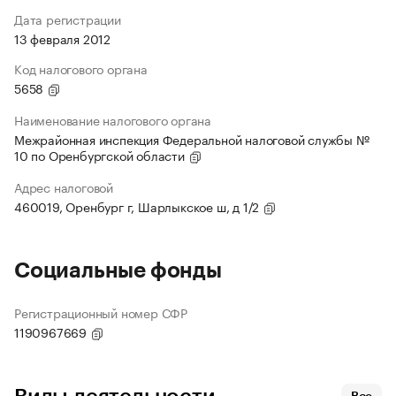
Дата регистрации
13 февраля 2012
Код налогового органа
5658
Наименование налогового органа
Межрайонная инспекция Федеральной налоговой службы №
10 по Оренбургской области
Адрес налоговой
460019, Оренбург г, Шарлыкское ш, д 1/2
Социальные фонды
Регистрационный номер СФР
1190967669