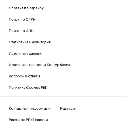
Справка по сервису
Поиск по ОГРН
Поиск по ИНН
Статистика и аудитория
Источники данных
Источник отчетности Контур.Фокус
Вопросы и ответы
Политика Cookies РБК
Контактная информация
Редакция
Рассылка РБК Новости