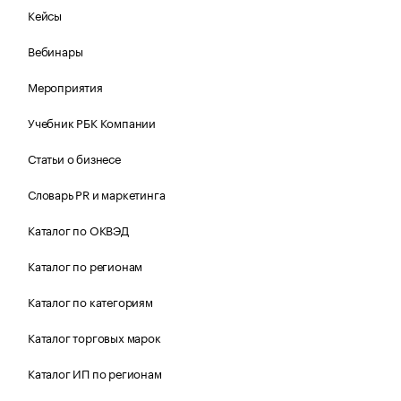
Кейсы
Вебинары
Мероприятия
Учебник РБК Компании
Статьи о бизнесе
Словарь PR и маркетинга
Каталог по ОКВЭД
Каталог по регионам
Каталог по категориям
Каталог торговых марок
Каталог ИП по регионам