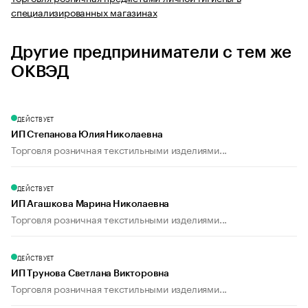
специализированных магазинах
Другие предприниматели с тем же
ОКВЭД
ДЕЙСТВУЕТ
ИП Степанова Юлия Николаевна
Торговля розничная текстильными изделиями...
ДЕЙСТВУЕТ
ИП Агашкова Марина Николаевна
Торговля розничная текстильными изделиями...
ДЕЙСТВУЕТ
ИП Трунова Светлана Викторовна
Торговля розничная текстильными изделиями...