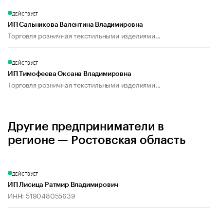
ДЕЙСТВУЕТ
ИП Сальникова Валентина Владимировна
Торговля розничная текстильными изделиями...
ДЕЙСТВУЕТ
ИП Тимофеева Оксана Владимировна
Торговля розничная текстильными изделиями...
Другие предприниматели в
регионе — Ростовская область
ДЕЙСТВУЕТ
ИП Лисица Ратмир Владимирович
ИНН: 519048055639