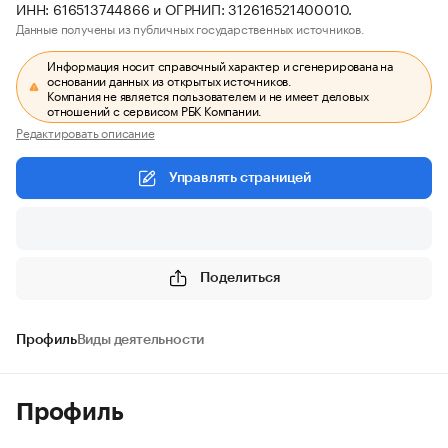
ИНН: 616513744866 и ОГРНИП: 312616521400010.
Данные получены из публичных государственных источников.
Информация носит справочный характер и сгенерирована на
основании данных из открытых источников.
Компания не является пользователем и не имеет деловых
отношений с сервисом РБК Компании.
Редактировать описание
Управлять страницей
Поделиться
Профиль
Виды деятельности
Профиль