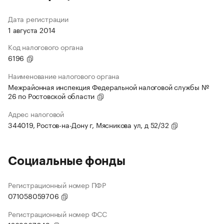
Дата регистрации
1 августа 2014
Код налогового органа
6196
Наименование налогового органа
Межрайонная инспекция Федеральной налоговой службы №
26 по Ростовской области
Адрес налоговой
344019, Ростов-на-Дону г, Мясникова ул, д 52/32
Социальные фонды
Регистрационный номер ПФР
071058059706
Регистрационный номер ФСС