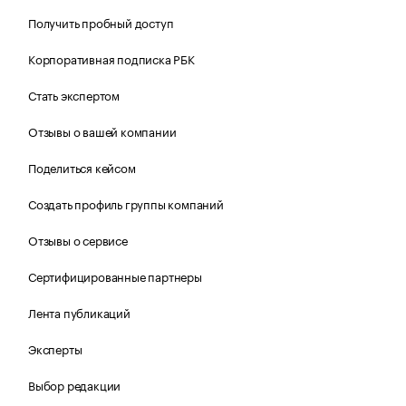
Получить пробный доступ
Корпоративная подписка РБК
Стать экспертом
Отзывы о вашей компании
Поделиться кейсом
Создать профиль группы компаний
Отзывы о сервисе
Сертифицированные партнеры
Лента публикаций
Эксперты
Выбор редакции