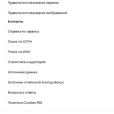
Правила использования сервиса
Правила использования изображений
Контакты
Справка по сервису
Поиск по ОГРН
Поиск по ИНН
Статистика и аудитория
Источники данных
Источник отчетности Контур.Фокус
Вопросы и ответы
Политика Cookies РБК