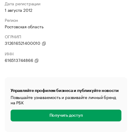
Дата регистрации
1 августа 2012
Регион
Ростовская область
ОГРНИП
312616521400010
ИНН
616513744866
Управляйте профилем бизнеса и публикуйте новости
Повышайте узнаваемость и развивайте личный бренд
на РБК
Получить доступ