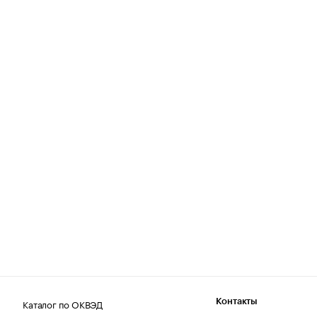
Каталог по ОКВЭД
Контакты