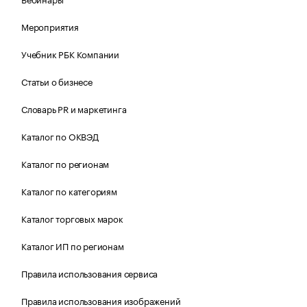
Мероприятия
Учебник РБК Компании
Статьи о бизнесе
Словарь PR и маркетинга
Каталог по ОКВЭД
Каталог по регионам
Каталог по категориям
Каталог торговых марок
Каталог ИП по регионам
Правила использования сервиса
Правила использования изображений