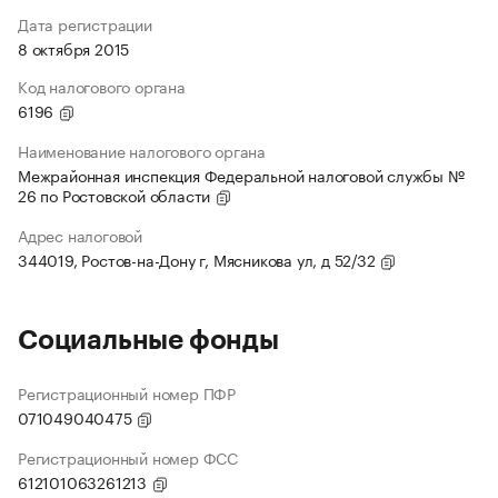
Дата регистрации
8 октября 2015
Код налогового органа
6196
Наименование налогового органа
Межрайонная инспекция Федеральной налоговой службы №
26 по Ростовской области
Адрес налоговой
344019, Ростов-на-Дону г, Мясникова ул, д 52/32
Социальные фонды
Регистрационный номер ПФР
071049040475
Регистрационный номер ФСС
612101063261213