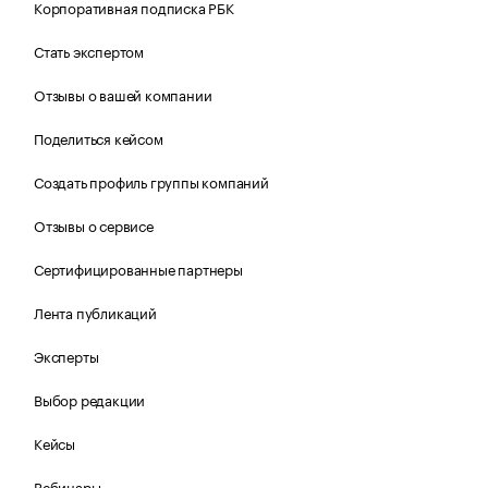
Корпоративная подписка РБК
Стать экспертом
Отзывы о вашей компании
Поделиться кейсом
Создать профиль группы компаний
Отзывы о сервисе
Сертифицированные партнеры
Лента публикаций
Эксперты
Выбор редакции
Кейсы
Вебинары