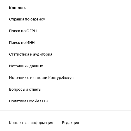
Контакты
Справка по сервису
Поиск по ОГРН
Поиск по ИНН
Статистика и аудитория
Источники данных
Источник отчетности Контур.Фокус
Вопросы и ответы
Политика Cookies РБК
Контактная информация
Редакция