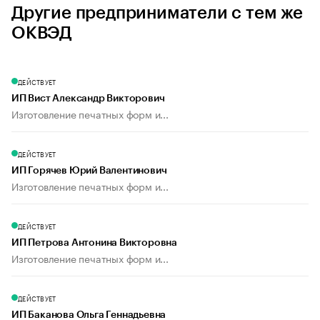
Другие предприниматели с тем же
ОКВЭД
ДЕЙСТВУЕТ
ИП Вист Александр Викторович
Изготовление печатных форм и...
ДЕЙСТВУЕТ
ИП Горячев Юрий Валентинович
Изготовление печатных форм и...
ДЕЙСТВУЕТ
ИП Петрова Антонина Викторовна
Изготовление печатных форм и...
ДЕЙСТВУЕТ
ИП Баканова Ольга Геннадьевна