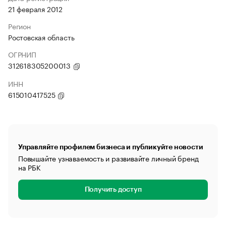
21 февраля 2012
Регион
Ростовская область
ОГРНИП
312618305200013
ИНН
615010417525
Управляйте профилем бизнеса и публикуйте новости
Повышайте узнаваемость и развивайте личный бренд
на РБК
Получить доступ