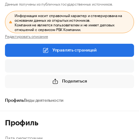
Данные получены из публичных государственных источников.
Информация носит справочный характер и сгенерирована на
основании данных из открытых источников.
Компания не является пользователем и не имеет деловых
отношений с сервисом РБК Компании.
Редактировать описание
Управлять страницей
Поделиться
Профиль
Виды деятельности
Профиль
Дата регистрации