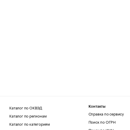
Каталог по ОКВЭД
Контакты
Справка по сервису
Каталог по регионам
Поиск по ОГРН
Каталог по категориям
Поиск по ИНН