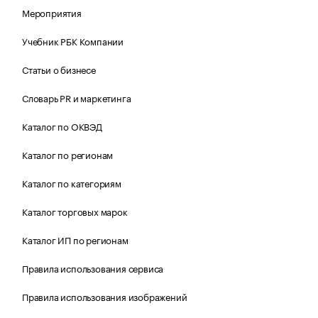
Мероприятия
Учебник РБК Компании
Статьи о бизнесе
Словарь PR и маркетинга
Каталог по ОКВЭД
Каталог по регионам
Каталог по категориям
Каталог торговых марок
Каталог ИП по регионам
Правила использования сервиса
Правила использования изображений