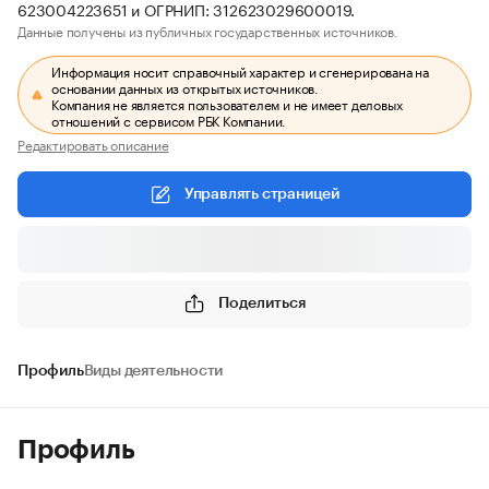
623004223651 и ОГРНИП: 312623029600019.
Данные получены из публичных государственных источников.
Информация носит справочный характер и сгенерирована на
основании данных из открытых источников.
Компания не является пользователем и не имеет деловых
отношений с сервисом РБК Компании.
Редактировать описание
Управлять страницей
Поделиться
Профиль
Виды деятельности
Профиль