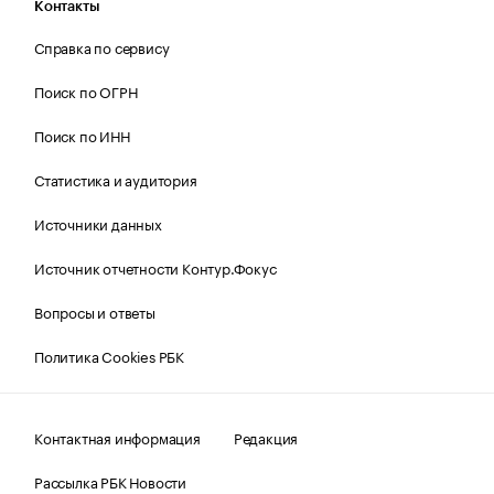
Контакты
Справка по сервису
Поиск по ОГРН
Поиск по ИНН
Статистика и аудитория
Источники данных
Источник отчетности Контур.Фокус
Вопросы и ответы
Политика Cookies РБК
Контактная информация
Редакция
Рассылка РБК Новости