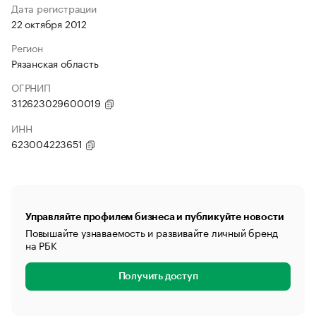
Дата регистрации
22 октября 2012
Регион
Рязанская область
ОГРНИП
312623029600019
ИНН
623004223651
Управляйте профилем бизнеса и публикуйте новости
Повышайте узнаваемость и развивайте личный бренд
на РБК
Получить доступ