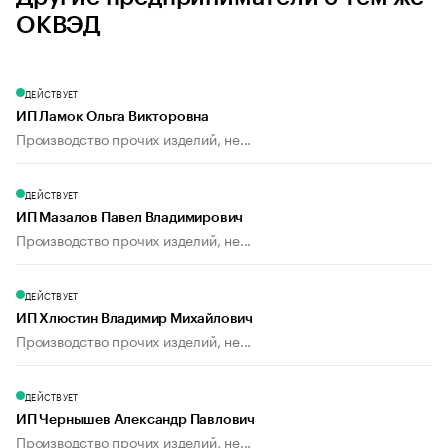
ОКВЭД
ДЕЙСТВУЕТ
ИП Ламок Ольга Викторовна
Производство прочих изделий, не...
ДЕЙСТВУЕТ
ИП Мазалов Павел Владимирович
Производство прочих изделий, не...
ДЕЙСТВУЕТ
ИП Хлюстин Владимир Михайлович
Производство прочих изделий, не...
ДЕЙСТВУЕТ
ИП Чернышев Александр Павлович
Производство прочих изделий, не...