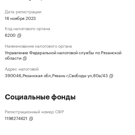
Дата регистрации
16 ноября 2023
Код налогового органа
6200
Наименование налогового органа
Управление Федеральной налоговой службы по Рязанской
области
Адрес налоговой
390046,Рязанская обл,Рязань г,Свободы ул,80а/43
Социальные фонды
Регистрационный номер СФР
1198274621