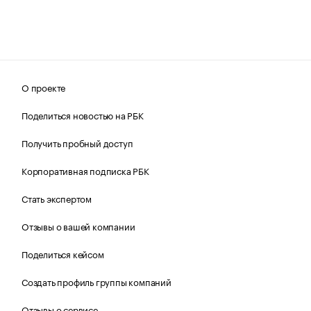
О проекте
Поделиться новостью на РБК
Получить пробный доступ
Корпоративная подписка РБК
Стать экспертом
Отзывы о вашей компании
Поделиться кейсом
Создать профиль группы компаний
Отзывы о сервисе