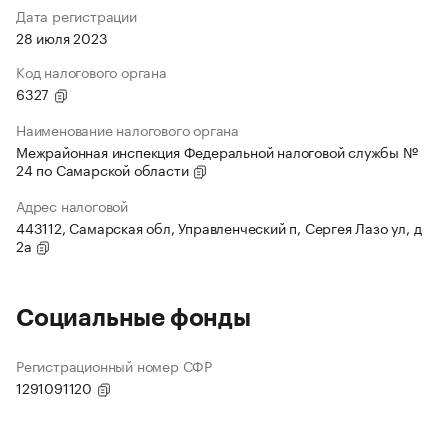
Дата регистрации
28 июля 2023
Код налогового органа
6327
Наименование налогового органа
Межрайонная инспекция Федеральной налоговой службы №
24 по Самарской области
Адрес налоговой
443112, Самарская обл, Управленческий п, Сергея Лазо ул, д
2а
Социальные фонды
Регистрационный номер СФР
1291091120