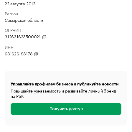
22 августа 2012
Регион
Самарская область
ОГРНИП
312631623500021
ИНН
631626198178
Управляйте профилем бизнеса и публикуйте новости
Повышайте узнаваемость и развивайте личный бренд
на РБК
Получить доступ