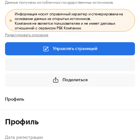
Данные получены из публичных государственных источников.
Информация носит справочный характер и сгенерирована на
основании данных из открытых источников.
Компания не является пользователем и не имеет деловых
отношений с сервисом РБК Компании.
Редактировать описание
Управлять страницей
Поделиться
Профиль
Профиль
Дата регистрации