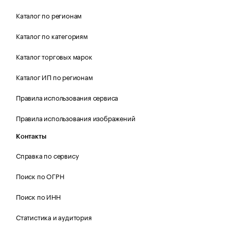
Каталог по регионам
Каталог по категориям
Каталог торговых марок
Каталог ИП по регионам
Правила использования сервиса
Правила использования изображений
Контакты
Справка по сервису
Поиск по ОГРН
Поиск по ИНН
Статистика и аудитория