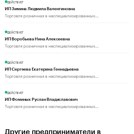
ДЕЙСТВУЕТ
ИП Зимина Людмила Валентиновна
Торговля розничная в неспециализированных...
ДЕЙСТВУЕТ
ИП Воробьева Нина Алексеевна
Торговля розничная в неспециализированных...
ДЕЙСТВУЕТ
ИП Сергеева Екатерина Геннадьевна
Торговля розничная в неспециализированных...
ДЕЙСТВУЕТ
ИП Фоминых Руслан Владиславович
Торговля розничная в неспециализированных...
Другие предприниматели в