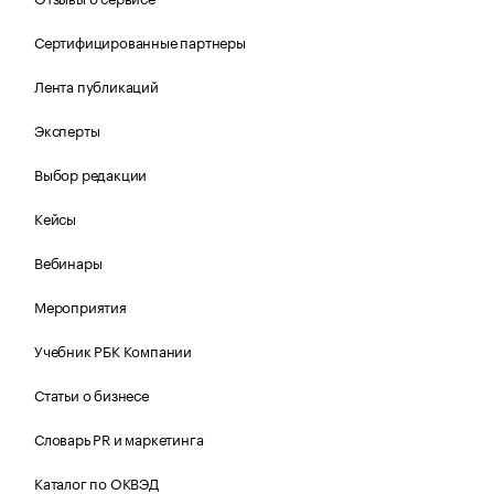
Сертифицированные партнеры
Лента публикаций
Эксперты
Выбор редакции
Кейсы
Вебинары
Мероприятия
Учебник РБК Компании
Статьи о бизнесе
Словарь PR и маркетинга
Каталог по ОКВЭД