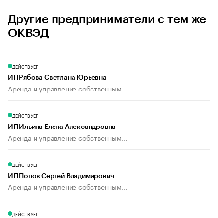
Другие предприниматели с тем же
ОКВЭД
ДЕЙСТВУЕТ
ИП Рябова Светлана Юрьевна
Аренда и управление собственным...
ДЕЙСТВУЕТ
ИП Ильина Елена Александровна
Аренда и управление собственным...
ДЕЙСТВУЕТ
ИП Попов Сергей Владимирович
Аренда и управление собственным...
ДЕЙСТВУЕТ