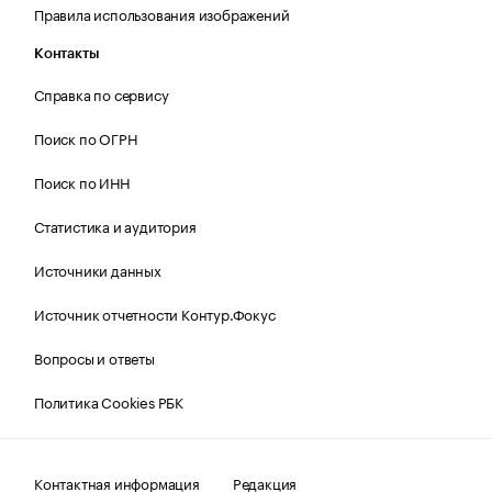
Правила использования изображений
Контакты
Справка по сервису
Поиск по ОГРН
Поиск по ИНН
Статистика и аудитория
Источники данных
Источник отчетности Контур.Фокус
Вопросы и ответы
Политика Cookies РБК
Контактная информация
Редакция