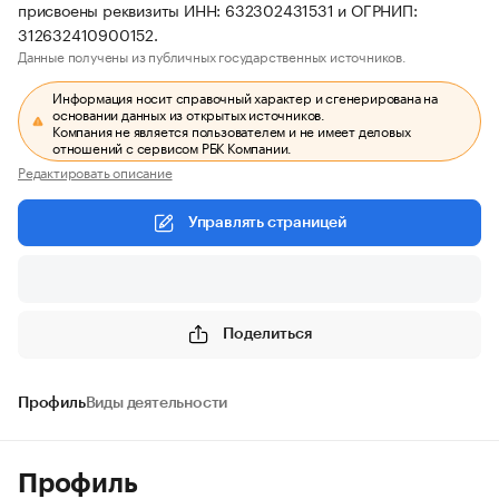
присвоены реквизиты ИНН: 632302431531 и ОГРНИП:
312632410900152.
Данные получены из публичных государственных источников.
Информация носит справочный характер и сгенерирована на
основании данных из открытых источников.
Компания не является пользователем и не имеет деловых
отношений с сервисом РБК Компании.
Редактировать описание
Управлять страницей
Поделиться
Профиль
Виды деятельности
Профиль