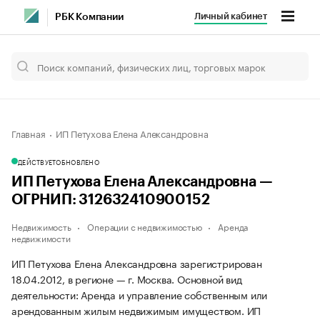
Личный кабинет
РБК Компании
Главная
ИП Петухова Елена Александровна
ДЕЙСТВУЕТ
ОБНОВЛЕНО
ИП Петухова Елена Александровна —
ОГРНИП: 312632410900152
Недвижимость
Операции с недвижимостью
Аренда
недвижимости
ИП Петухова Елена Александровна зарегистрирован
18.04.2012, в регионе — г. Москва. Основной вид
деятельности: Аренда и управление собственным или
арендованным жилым недвижимым имуществом. ИП