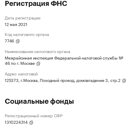
Регистрация ФНС
Дата регистрации
12 мая 2021
Код налогового органа
7746
Наименование налогового органа
Межрайонная инспекция Федеральной налоговой службы №
46 по г. Москве
Адрес налоговой
125373, г.Москва, Походный проезд, домовладение 3, стр.2
Социальные фонды
Регистрационный номер СФР
1310224314