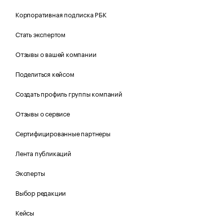
Корпоративная подписка РБК
Стать экспертом
Отзывы о вашей компании
Поделиться кейсом
Создать профиль группы компаний
Отзывы о сервисе
Сертифицированные партнеры
Лента публикаций
Эксперты
Выбор редакции
Кейсы