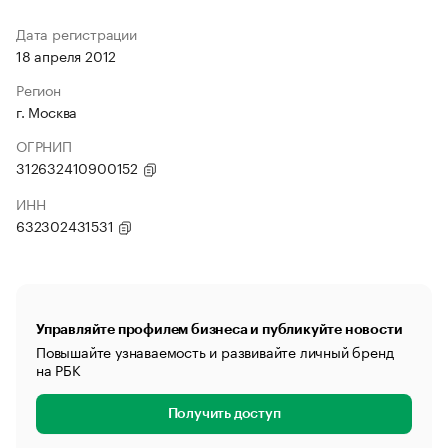
Дата регистрации
18 апреля 2012
Регион
г. Москва
ОГРНИП
312632410900152
ИНН
632302431531
Управляйте профилем бизнеса и публикуйте новости
Повышайте узнаваемость и развивайте личный бренд
на РБК
Получить доступ