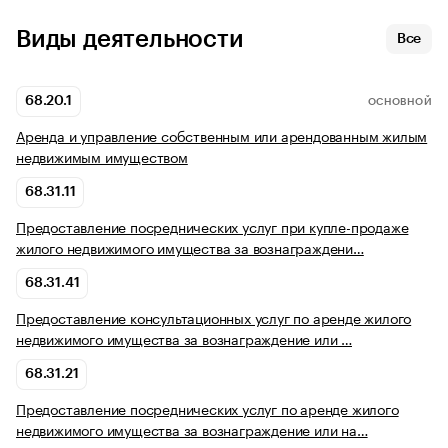
Виды деятельности
Все
68.20.1
ОСНОВНОЙ
Аренда и управление собственным или арендованным жилым
недвижимым имуществом
68.31.11
Предоставление посреднических услуг при купле-продаже
жилого недвижимого имущества за вознаграждени…
68.31.41
Предоставление консультационных услуг по аренде жилого
недвижимого имущества за вознаграждение или …
68.31.21
Предоставление посреднических услуг по аренде жилого
недвижимого имущества за вознаграждение или на…