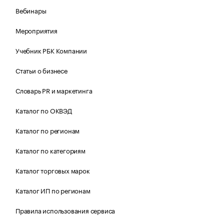
Вебинары
Мероприятия
Учебник РБК Компании
Статьи о бизнесе
Словарь PR и маркетинга
Каталог по ОКВЭД
Каталог по регионам
Каталог по категориям
Каталог торговых марок
Каталог ИП по регионам
Правила использования сервиса