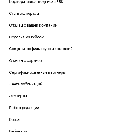
Корпоративная подписка РБК
Стать экспертом
Отзывы о вашей компании
Поделиться кейсом
Создать профиль группы компаний
Отзывы о сервисе
Сертифицированные партнеры
Лента публикаций
Эксперты
Выбор редакции
Кейсы
Вебинары