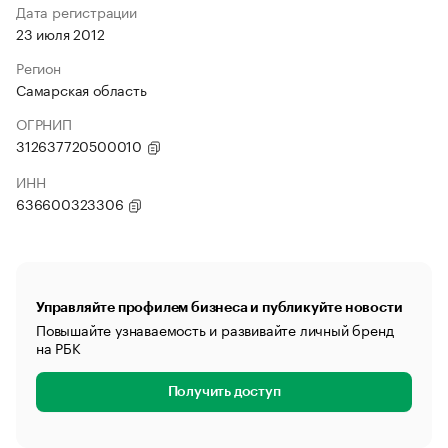
Дата регистрации
23 июля 2012
Регион
Самарская область
ОГРНИП
312637720500010
ИНН
636600323306
Управляйте профилем бизнеса и публикуйте новости
Повышайте узнаваемость и развивайте личный бренд
на РБК
Получить доступ