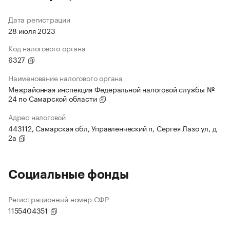
Дата регистрации
28 июля 2023
Код налогового органа
6327
Наименование налогового органа
Межрайонная инспекция Федеральной налоговой службы №
24 по Самарской области
Адрес налоговой
443112, Самарская обл, Управленческий п, Сергея Лазо ул, д
2а
Социальные фонды
Регистрационный номер СФР
1155404351