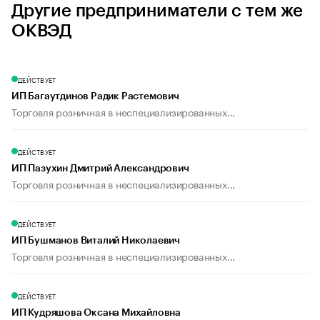
Другие предприниматели с тем же
ОКВЭД
ДЕЙСТВУЕТ
ИП Багаутдинов Радик Растемович
Торговля розничная в неспециализированных...
ДЕЙСТВУЕТ
ИП Пазухин Дмитрий Александрович
Торговля розничная в неспециализированных...
ДЕЙСТВУЕТ
ИП Бушманов Виталий Николаевич
Торговля розничная в неспециализированных...
ДЕЙСТВУЕТ
ИП Кудряшова Оксана Михайловна