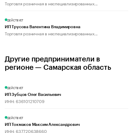
Торговля розничная в неспециализированных...
ДЕЙСТВУЕТ
ИП Трусова Валентина Владимировна
Торговля розничная в неспециализированных...
Другие предприниматели в
регионе — Самарская область
ДЕЙСТВУЕТ
ИП Зубцов Олег Васильевич
ИНН: 636101210709
ДЕЙСТВУЕТ
ИП Токмаков Максим Александрович
ИНН: 637720638660