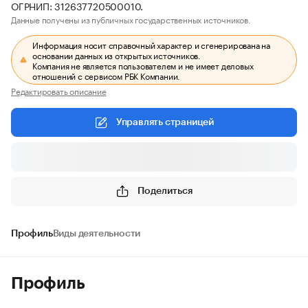
ОГРНИП: 312637720500010.
Данные получены из публичных государственных источников.
Информация носит справочный характер и сгенерирована на
основании данных из открытых источников.
Компания не является пользователем и не имеет деловых
отношений с сервисом РБК Компании.
Редактировать описание
Управлять страницей
Поделиться
Профиль
Виды деятельности
Профиль