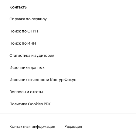
Контакты
Справка по сервису
Поиск по ОГРН
Поиск по ИНН
Статистика и аудитория
Источники данных
Источник отчетности Контур.Фокус
Вопросы и ответы
Политика Cookies РБК
Контактная информация
Редакция