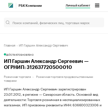
Личный кабинет
РБК Компании
Главная
ИП Гаршин Александр Сергеевич
ДЕЙСТВУЕТ
ОБНОВЛЕНО
ИП Гаршин Александр Сергеевич —
ОГРНИП: 312637720500010
Розничная торговля
Розничная торговля продовольственными
товарами
ИП Гаршин Александр Сергеевич зарегистрирован
23.07.2012, в регионе — Самарская область. Основной вид
деятельности: Торговля розничная в неспециализированных
магазинах. ИП присвоены реквизиты ИНН: 636600323306 и