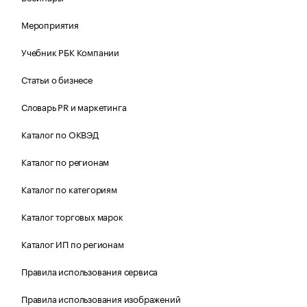
Мероприятия
Учебник РБК Компании
Статьи о бизнесе
Словарь PR и маркетинга
Каталог по ОКВЭД
Каталог по регионам
Каталог по категориям
Каталог торговых марок
Каталог ИП по регионам
Правила использования сервиса
Правила использования изображений