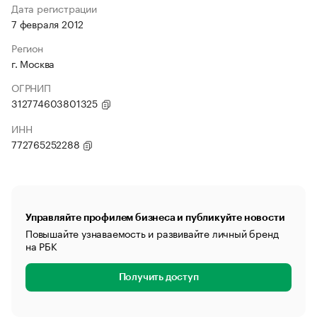
Дата регистрации
7 февраля 2012
Регион
г. Москва
ОГРНИП
312774603801325
ИНН
772765252288
Управляйте профилем бизнеса и публикуйте новости
Повышайте узнаваемость и развивайте личный бренд
на РБК
Получить доступ