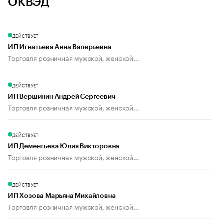
ОКВЭД
ДЕЙСТВУЕТ
ИП Игнатьева Анна Валерьевна
Торговля розничная мужской, женской...
ДЕЙСТВУЕТ
ИП Вершинин Андрей Сергеевич
Торговля розничная мужской, женской...
ДЕЙСТВУЕТ
ИП Дементьева Юлия Викторовна
Торговля розничная мужской, женской...
ДЕЙСТВУЕТ
ИП Хозова Марьяна Михайловна
Торговля розничная мужской, женской...