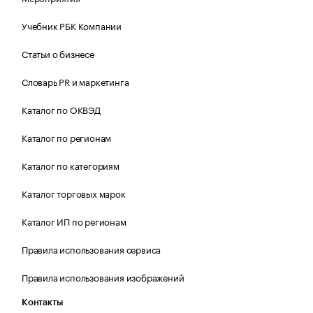
Учебник РБК Компании
Статьи о бизнесе
Словарь PR и маркетинга
Каталог по ОКВЭД
Каталог по регионам
Каталог по категориям
Каталог торговых марок
Каталог ИП по регионам
Правила использования сервиса
Правила использования изображений
Контакты