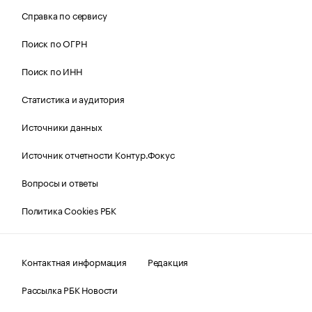
Справка по сервису
Поиск по ОГРН
Поиск по ИНН
Статистика и аудитория
Источники данных
Источник отчетности Контур.Фокус
Вопросы и ответы
Политика Cookies РБК
Контактная информация
Редакция
Рассылка РБК Новости