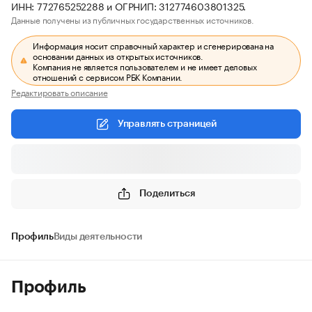
ИНН: 772765252288 и ОГРНИП: 312774603801325.
Данные получены из публичных государственных источников.
Информация носит справочный характер и сгенерирована на
основании данных из открытых источников.
Компания не является пользователем и не имеет деловых
отношений с сервисом РБК Компании.
Редактировать описание
Управлять страницей
Поделиться
Профиль
Виды деятельности
Профиль