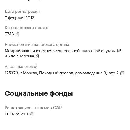
Дата регистрации
7 февраля 2012
Код налогового органа
7746
Наименование налогового органа
Межрайонная инспекция Федеральной налоговой службы №
46 по г. Москве
Адрес налоговой
125373, г.Москва, Походный проезд, домовладение 3, стр.2
Социальные фонды
Регистрационный номер СФР
1139459299