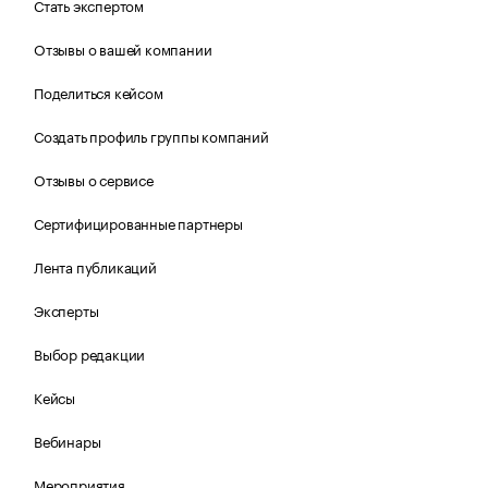
Стать экспертом
Отзывы о вашей компании
Поделиться кейсом
Создать профиль группы компаний
Отзывы о сервисе
Сертифицированные партнеры
Лента публикаций
Эксперты
Выбор редакции
Кейсы
Вебинары
Мероприятия