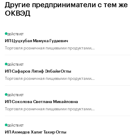
Другие предприниматели с тем же
ОКВЭД
ДЕЙСТВУЕТ
ИП Цуцхубая Мамука Гудаевич
Торговля розничная пищевыми продуктами...
ДЕЙСТВУЕТ
ИП Сафаров Лятиф Элбайи Оглы
Торговля розничная пищевыми продуктами...
ДЕЙСТВУЕТ
ИП Соколова Светлана Михайловна
Торговля розничная пищевыми продуктами...
ДЕЙСТВУЕТ
ИП Ахмедов Халиг Тахир Оглы