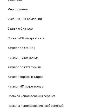
Мероприятия
Учебник РБК Компании
Статьи о бизнесе
Словарь PR и маркетинга
Каталог по ОКВЭД
Каталог по регионам
Каталог по категориям
Каталог торговых марок
Каталог ИП по регионам
Правила использования сервиса
Правила использования изображений