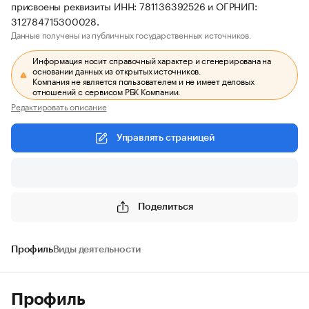
присвоены реквизиты ИНН: 781136392526 и ОГРНИП:
312784715300028.
Данные получены из публичных государственных источников.
Информация носит справочный характер и сгенерирована на
основании данных из открытых источников.
Компания не является пользователем и не имеет деловых
отношений с сервисом РБК Компании.
Редактировать описание
Управлять страницей
Поделиться
Профиль
Виды деятельности
Профиль