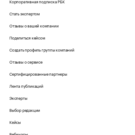
Корпоративная подписка РБК
Стать экспертом
Отзывы о вашей компании
Поделиться кейсом
Создать профиль группы компаний
Отзывы о сервисе
Сертифицированные партнеры
Лента публикаций
Эксперты
Выбор редакции
Кейсы
Вебинары