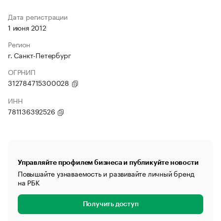
Дата регистрации
1 июня 2012
Регион
г. Санкт-Петербург
ОГРНИП
312784715300028
ИНН
781136392526
Управляйте профилем бизнеса и публикуйте новости
Повышайте узнаваемость и развивайте личный бренд
на РБК
Получить доступ