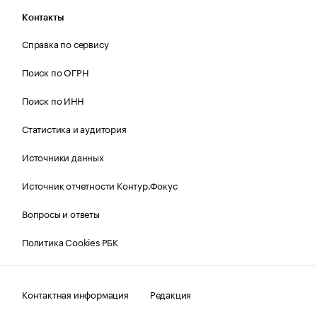
Контакты
Справка по сервису
Поиск по ОГРН
Поиск по ИНН
Статистика и аудитория
Источники данных
Источник отчетности Контур.Фокус
Вопросы и ответы
Политика Cookies РБК
Контактная информация
Редакция