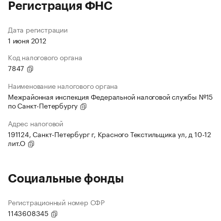
Регистрация ФНС
Дата регистрации
1 июня 2012
Код налогового органа
7847
Наименование налогового органа
Межрайонная инспекция Федеральной налоговой службы №15
по Санкт-Петербургу
Адрес налоговой
191124, Санкт-Петербург г, Красного Текстильщика ул, д 10-12
лит.О
Социальные фонды
Регистрационный номер СФР
1143608345