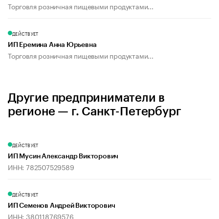
Торговля розничная пищевыми продуктами...
ДЕЙСТВУЕТ
ИП Еремина Анна Юрьевна
Торговля розничная пищевыми продуктами...
Другие предприниматели в
регионе — г. Санкт-Петербург
ДЕЙСТВУЕТ
ИП Мусин Александр Викторович
ИНН: 782507529589
ДЕЙСТВУЕТ
ИП Семенов Андрей Викторович
ИНН: 380118769576