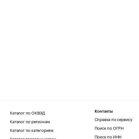
Каталог по ОКВЭД
Контакты
Справка по сервису
Каталог по регионам
Поиск по ОГРН
Каталог по категориям
Поиск по ИНН
Каталог торговых марок