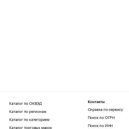
Каталог по ОКВЭД
Контакты
Справка по сервису
Каталог по регионам
Поиск по ОГРН
Каталог по категориям
Поиск по ИНН
Каталог торговых марок