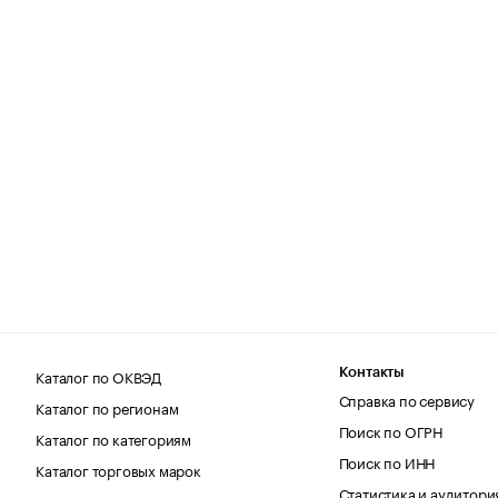
Каталог по ОКВЭД
Контакты
Справка по сервису
Каталог по регионам
Поиск по ОГРН
Каталог по категориям
Поиск по ИНН
Каталог торговых марок
Статистика и аудитори