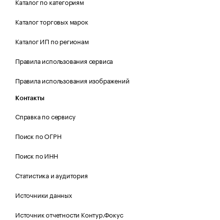
Каталог по категориям
Каталог торговых марок
Каталог ИП по регионам
Правила использования сервиса
Правила использования изображений
Контакты
Справка по сервису
Поиск по ОГРН
Поиск по ИНН
Статистика и аудитория
Источники данных
Источник отчетности Контур.Фокус