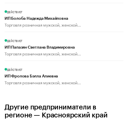
ДЕЙСТВУЕТ
ИП Болоба Надежда Михайловна
Торговля розничная мужской, женской...
ДЕЙСТВУЕТ
ИП Папазян Светлана Владимировна
Торговля розничная мужской, женской...
ДЕЙСТВУЕТ
ИП Фролова Бэлла Алиевна
Торговля розничная мужской, женской...
Другие предприниматели в
регионе — Красноярский край