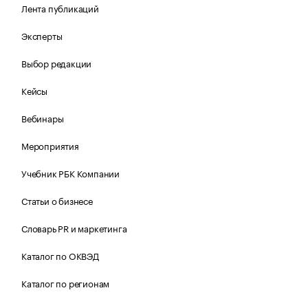
Лента публикаций
Эксперты
Выбор редакции
Кейсы
Вебинары
Мероприятия
Учебник РБК Компании
Статьи о бизнесе
Словарь PR и маркетинга
Каталог по ОКВЭД
Каталог по регионам