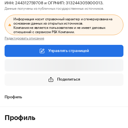
ИНН: 244312759708 и ОГРНИП: 313244305900013.
Данные получены из публичных государственных источников.
Информация носит справочный характер и сгенерирована на
основании данных из открытых источников.
Компания не является пользователем и не имеет деловых
отношений с сервисом РБК Компании.
Редактировать описание
Управлять страницей
Поделиться
Профиль
Профиль