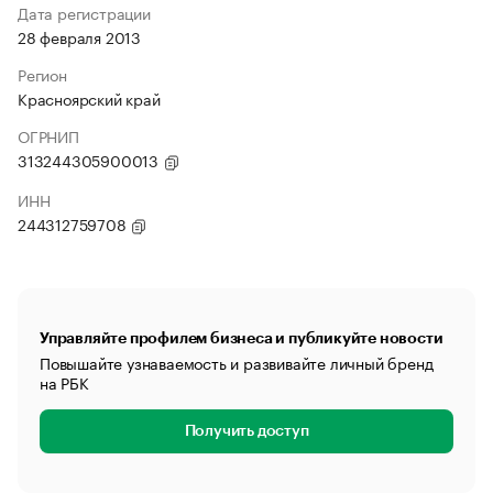
Дата регистрации
28 февраля 2013
Регион
Красноярский край
ОГРНИП
313244305900013
ИНН
244312759708
Управляйте профилем бизнеса и публикуйте новости
Повышайте узнаваемость и развивайте личный бренд
на РБК
Получить доступ