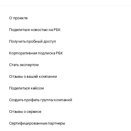
О проекте
Поделиться новостью на РБК
Получить пробный доступ
Корпоративная подписка РБК
Стать экспертом
Отзывы о вашей компании
Поделиться кейсом
Создать профиль группы компаний
Отзывы о сервисе
Сертифицированные партнеры