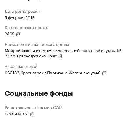
Дата регистрации
5 февраля 2016
Код налогового органа
2468
Наименование налогового органа
Межрайонная инспекция Федеральной налоговой службы №
23 по Красноярскому краю
Адрес налоговой
660133,Красноярск г,Партизана Железняка ул,46
Социальные фонды
Регистрационный номер СФР
1253604324