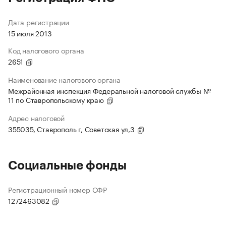
Дата регистрации
15 июля 2013
Код налогового органа
2651
Наименование налогового органа
Межрайонная инспекция Федеральной налоговой службы №
11 по Ставропольскому краю
Адрес налоговой
355035, Ставрополь г, Советская ул,3
Социальные фонды
Регистрационный номер СФР
1272463082