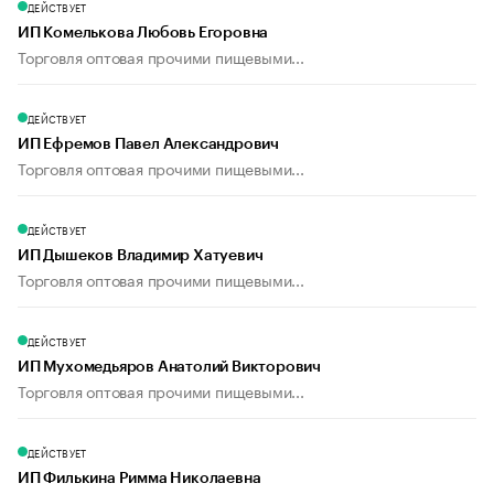
ДЕЙСТВУЕТ
ИП Комелькова Любовь Егоровна
Торговля оптовая прочими пищевыми...
ДЕЙСТВУЕТ
ИП Ефремов Павел Александрович
Торговля оптовая прочими пищевыми...
ДЕЙСТВУЕТ
ИП Дышеков Владимир Хатуевич
Торговля оптовая прочими пищевыми...
ДЕЙСТВУЕТ
ИП Мухомедьяров Анатолий Викторович
Торговля оптовая прочими пищевыми...
ДЕЙСТВУЕТ
ИП Филькина Римма Николаевна