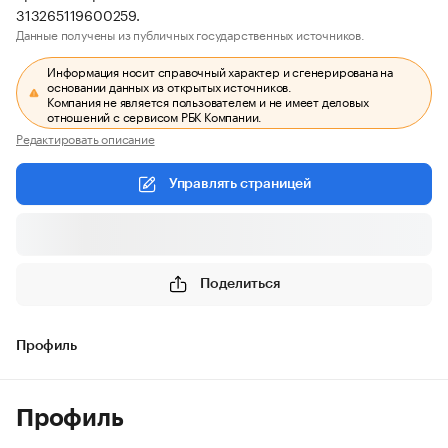
313265119600259.
Данные получены из публичных государственных источников.
Информация носит справочный характер и сгенерирована на
основании данных из открытых источников.
Компания не является пользователем и не имеет деловых
отношений с сервисом РБК Компании.
Редактировать описание
Управлять страницей
Поделиться
Профиль
Профиль