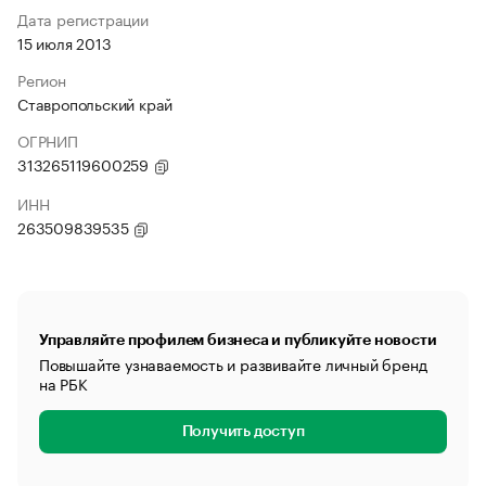
Дата регистрации
15 июля 2013
Регион
Ставропольский край
ОГРНИП
313265119600259
ИНН
263509839535
Управляйте профилем бизнеса и публикуйте новости
Повышайте узнаваемость и развивайте личный бренд
на РБК
Получить доступ