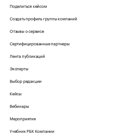
Поделиться кейсом
Создать профиль группы компаний
Отзывы о сервисе
Сертифицированные партнеры
Лента публикаций
Эксперты
Выбор редакции
Кейсы
Вебинары
Мероприятия
Учебник РБК Компании