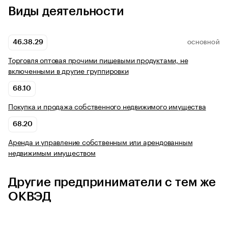
Виды деятельности
46.38.29
ОСНОВНОЙ
Торговля оптовая прочими пищевыми продуктами, не
включенными в другие группировки
68.10
Покупка и продажа собственного недвижимого имущества
68.20
Аренда и управление собственным или арендованным
недвижимым имуществом
Другие предприниматели с тем же
ОКВЭД