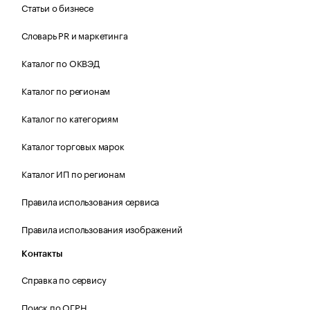
Статьи о бизнесе
Словарь PR и маркетинга
Каталог по ОКВЭД
Каталог по регионам
Каталог по категориям
Каталог торговых марок
Каталог ИП по регионам
Правила использования сервиса
Правила использования изображений
Контакты
Справка по сервису
Поиск по ОГРН