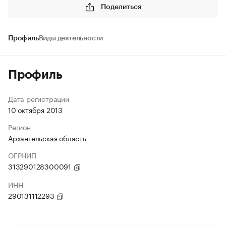
Поделиться
Профиль
Виды деятельности
Профиль
Дата регистрации
10 октября 2013
Регион
Архангельская область
ОГРНИП
313290128300091
ИНН
290131112293