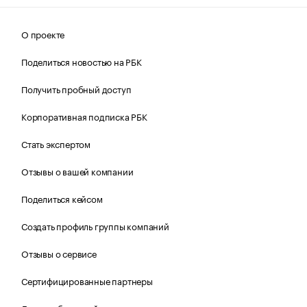
О проекте
Поделиться новостью на РБК
Получить пробный доступ
Корпоративная подписка РБК
Стать экспертом
Отзывы о вашей компании
Поделиться кейсом
Создать профиль группы компаний
Отзывы о сервисе
Сертифицированные партнеры