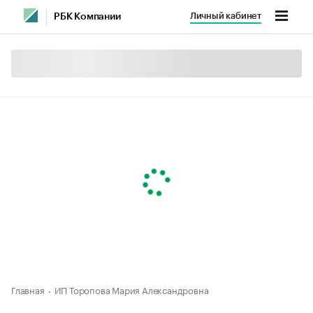
Личный кабинет
РБК Компании
Главная
ИП Торопова Мария Александровна