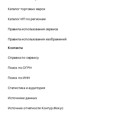
Каталог торговых марок
Каталог ИП по регионам
Правила использования сервиса
Правила использования изображений
Контакты
Справка по сервису
Поиск по ОГРН
Поиск по ИНН
Статистика и аудитория
Источники данных
Источник отчетности Контур.Фокус