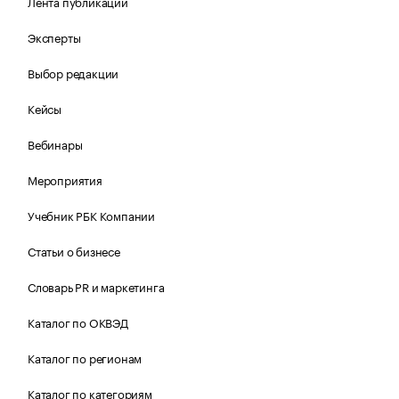
Лента публикаций
Эксперты
Выбор редакции
Кейсы
Вебинары
Мероприятия
Учебник РБК Компании
Статьи о бизнесе
Словарь PR и маркетинга
Каталог по ОКВЭД
Каталог по регионам
Каталог по категориям