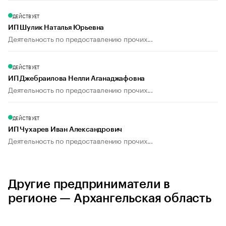
ДЕЙСТВУЕТ
ИП Шулик Наталья Юрьевна
Деятельность по предоставлению прочих...
ДЕЙСТВУЕТ
ИП Джебраилова Нелли Аганаджафовна
Деятельность по предоставлению прочих...
ДЕЙСТВУЕТ
ИП Чухарев Иван Александрович
Деятельность по предоставлению прочих...
Другие предприниматели в
регионе — Архангельская область