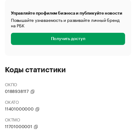
Управляйте профилем бизнеса и публикуйте новости
Повышайте узнаваемость и развивайте личный бренд
на РБК
Получить доступ
Коды статистики
ОКПО
0188938117
ОКАТО
11401000000
ОКТМО
11701000001