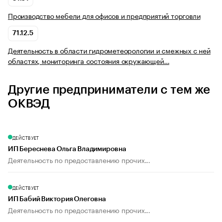
Производство мебели для офисов и предприятий торговли
71.12.5
Деятельность в области гидрометеорологии и смежных с ней
областях, мониторинга состояния окружающей…
Другие предприниматели с тем же
ОКВЭД
ДЕЙСТВУЕТ
ИП Береснева Ольга Владимировна
Деятельность по предоставлению прочих...
ДЕЙСТВУЕТ
ИП Бабий Виктория Олеговна
Деятельность по предоставлению прочих...