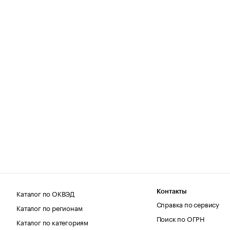
Каталог по ОКВЭД
Контакты
Справка по сервису
Каталог по регионам
Поиск по ОГРН
Каталог по категориям