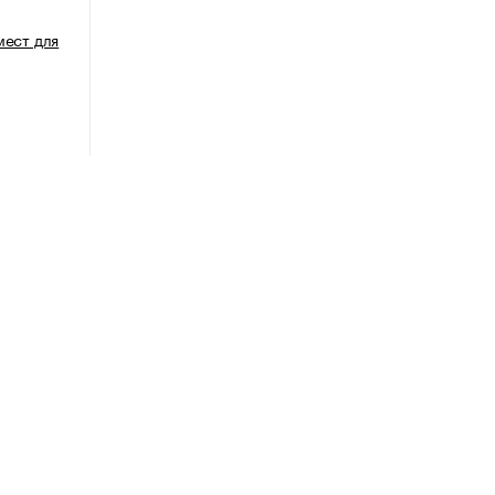
мест для