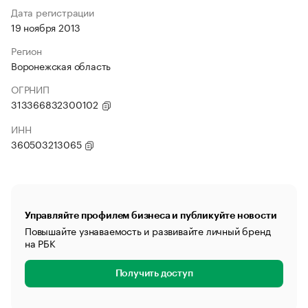
Дата регистрации
19 ноября 2013
Регион
Воронежская область
ОГРНИП
313366832300102
ИНН
360503213065
Управляйте профилем бизнеса и публикуйте новости
Повышайте узнаваемость и развивайте личный бренд
на РБК
Получить доступ