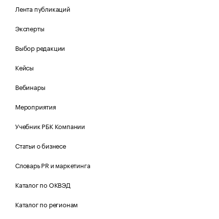
Лента публикаций
Эксперты
Выбор редакции
Кейсы
Вебинары
Мероприятия
Учебник РБК Компании
Статьи о бизнесе
Словарь PR и маркетинга
Каталог по ОКВЭД
Каталог по регионам