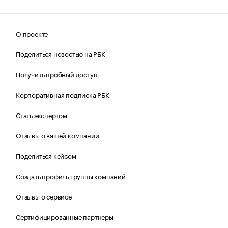
О проекте
Поделиться новостью на РБК
Получить пробный доступ
Корпоративная подписка РБК
Стать экспертом
Отзывы о вашей компании
Поделиться кейсом
Создать профиль группы компаний
Отзывы о сервисе
Сертифицированные партнеры