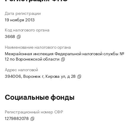
Дата регистрации
19 ноября 2013
Код налогового органа
3668
Наименование налогового органа
Межрайонная инспекция Федеральной налоговой службы №
12 по Воронежской области
Адрес налоговой
394006, Воронеж г, Кирова ул, д 28
Социальные фонды
Регистрационный номер СФР
1279882078