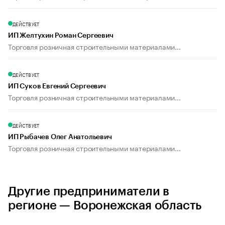
ДЕЙСТВУЕТ
ИП Желтухин Роман Сергеевич
Торговля розничная строительными материалами...
ДЕЙСТВУЕТ
ИП Суков Евгений Сергеевич
Торговля розничная строительными материалами...
ДЕЙСТВУЕТ
ИП Рыбачев Олег Анатольевич
Торговля розничная строительными материалами...
Другие предприниматели в
регионе — Воронежская область