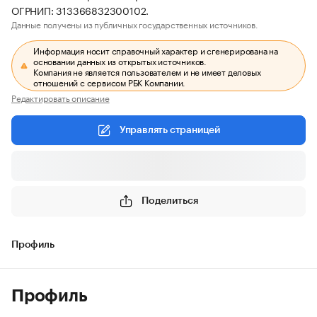
ОГРНИП: 313366832300102.
Данные получены из публичных государственных источников.
Информация носит справочный характер и сгенерирована на
основании данных из открытых источников.
Компания не является пользователем и не имеет деловых
отношений с сервисом РБК Компании.
Редактировать описание
Управлять страницей
Поделиться
Профиль
Профиль