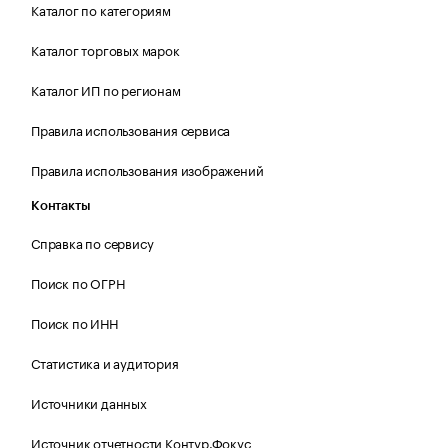
Каталог по категориям
Каталог торговых марок
Каталог ИП по регионам
Правила использования сервиса
Правила использования изображений
Контакты
Справка по сервису
Поиск по ОГРН
Поиск по ИНН
Статистика и аудитория
Источники данных
Источник отчетности Контур.Фокус