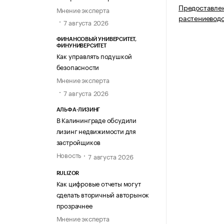
Предоставлен
Мнение эксперта
растениевод
7 августа 2026
ФИНАНСОВЫЙ УНИВЕРСИТЕТ,
ФИНУНИВЕРСИТЕТ
Как управлять подушкой
безопасности
Мнение эксперта
7 августа 2026
АЛЬФА-ЛИЗИНГ
В Калининграде обсудили
лизинг недвижимости для
застройщиков
Новость
7 августа 2026
RULIZOR
Как цифровые отчеты могут
сделать вторичный авторынок
прозрачнее
Мнение эксперта