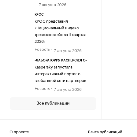
7 августа 2026
КРОС
КРОС представил
«Национальный индекс
тревожностей» за II квартал
2026г
Новость
7 августа 2026
«ЛАБОРАТОРИЯ КАСПЕРСКОГО»
Kaspersky запустила
интерактивный портал о
глобальной сети партнеров
Новость
7 августа 2026
Все публикации
О проекте
Лента публикаций