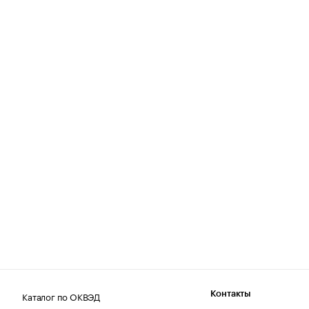
Каталог по ОКВЭД
Контакты