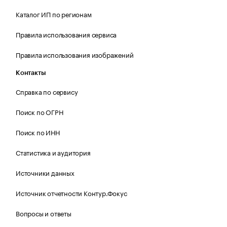
Каталог ИП по регионам
Правила использования сервиса
Правила использования изображений
Контакты
Справка по сервису
Поиск по ОГРН
Поиск по ИНН
Статистика и аудитория
Источники данных
Источник отчетности Контур.Фокус
Вопросы и ответы