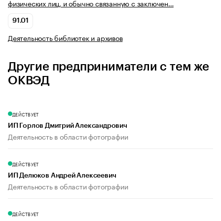
физических лиц, и обычно связанную с заключен…
91.01
Деятельность библиотек и архивов
Другие предприниматели с тем же
ОКВЭД
ДЕЙСТВУЕТ
ИП Горлов Дмитрий Александрович
Деятельность в области фотографии
ДЕЙСТВУЕТ
ИП Делюков Андрей Алексеевич
Деятельность в области фотографии
ДЕЙСТВУЕТ