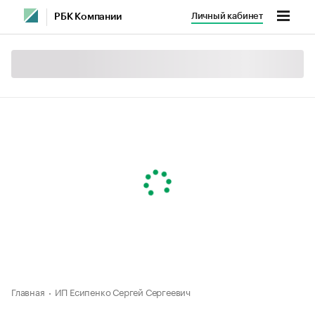
Личный кабинет
РБК Компании
Главная
ИП Есипенко Сергей Сергеевич