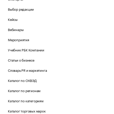
Выбор редакции
Кейсы
Вебинары
Мероприятия
Учебник РБК Компании
Статьи о бизнесе
Словарь PR и маркетинга
Каталог по ОКВЭД
Каталог по регионам
Каталог по категориям
Каталог торговых марок