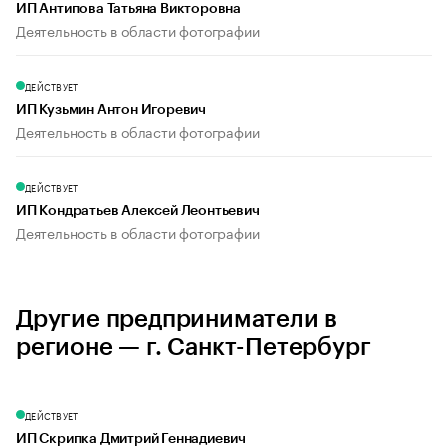
ИП Антипова Татьяна Викторовна
Деятельность в области фотографии
ДЕЙСТВУЕТ
ИП Кузьмин Антон Игоревич
Деятельность в области фотографии
ДЕЙСТВУЕТ
ИП Кондратьев Алексей Леонтьевич
Деятельность в области фотографии
Другие предприниматели в
регионе — г. Санкт-Петербург
ДЕЙСТВУЕТ
ИП Скрипка Дмитрий Геннадиевич