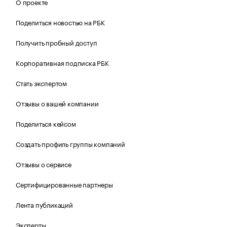
О проекте
Поделиться новостью на РБК
Получить пробный доступ
Корпоративная подписка РБК
Стать экспертом
Отзывы о вашей компании
Поделиться кейсом
Создать профиль группы компаний
Отзывы о сервисе
Сертифицированные партнеры
Лента публикаций
Эксперты