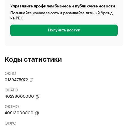
Управляйте профилем бизнеса и публикуйте новости
Повышайте узнаваемость и развивайте личный бренд
на РБК
Получить доступ
Коды статистики
ОКПО
0189475072
ОКАТО
40298000000
ОКТМО
40913000000
ОКФС